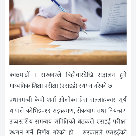
काठमाडौँ । सरकारले बिहीबारदेखि सञ्चालन हुने
माध्यमिक शिक्षा परीक्षा (एसइई) स्थगन गरेको छ ।
प्रधानमन्त्री केपी शर्मा ओलीका प्रेस सल्लाहकार सूर्य
थापाले कोभिड–१९ सङ्क्रमण, रोकथाम तथा नियन्त्रण
उच्चस्तरीय समन्वय समितिको बैठकले एसइई परीक्षा
स्थगन गर्ने निर्णय गरेको हो । सरकारले एसइईको