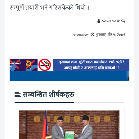
सम्पूर्ण तयारी भने गरिसकेको थियो ।
News Desk
response
बुधबार, चैत्र ५, २०७६
सम्बन्धित शीर्षकहरु