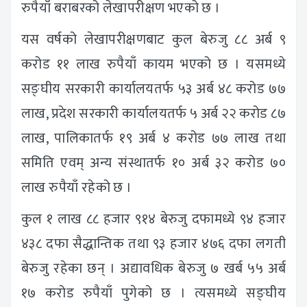
रुपैयाँ बराबरको लेखापरीक्षण भएको छ ।
यस वर्षको लेखापरीक्षणबाट कुल बेरुजु ८८ अर्ब ९
करोड ११ लाख रुपैयाँ कायम भएको छ । यसमध्ये
सङ्घीय सरकारी कार्यालयतर्फ ५३ अर्ब ४८ करोड ७७
लाख, प्रदेश सरकारी कार्यालयतर्फ ५ अर्ब २२ करोड ८७
लाख, पालिकातर्फ १९ अर्ब ४ करोड ७७ लाख तथा
समिति एवम् अन्य संस्थातर्फ १० अर्ब ३२ करोड ७०
लाख रुपैयाँ रहेको छ ।
कुल १ लाख ८८ हजार ९१४ बेरुजु दफामध्ये ९४ हजार
४३८ दफा सैद्धान्तिक तथा ९३ हजार ४७६ दफा लगती
बेरुजु रहेका छन् । अद्यावधिक बेरुजु ७ खर्ब ५५ अर्ब
१७ करोड रुपैयाँ पुगेको छ । त्यसमध्ये सङ्घीय