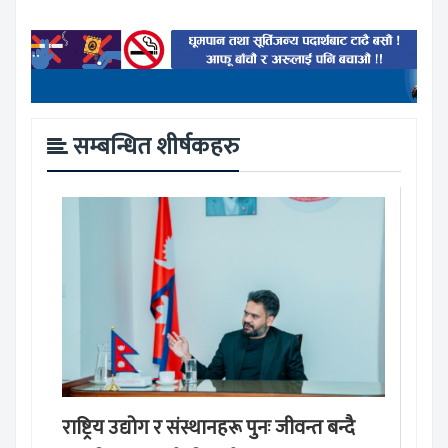
सम्बन्धित शीर्षकहरु
राष्ट्रिय उद्योग र संस्थानहरू पुनः जीवन्त बन्दै