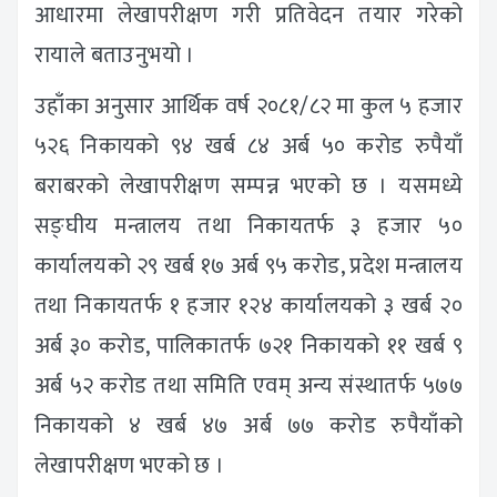
आधारमा लेखापरीक्षण गरी प्रतिवेदन तयार गरेको
रायाले बताउनुभयो ।
उहाँका अनुसार आर्थिक वर्ष २०८१/८२ मा कुल ५ हजार
५२६ निकायको ९४ खर्ब ८४ अर्ब ५० करोड रुपैयाँ
बराबरको लेखापरीक्षण सम्पन्न भएको छ । यसमध्ये
सङ्घीय मन्त्रालय तथा निकायतर्फ ३ हजार ५०
कार्यालयको २९ खर्ब १७ अर्ब ९५ करोड, प्रदेश मन्त्रालय
तथा निकायतर्फ १ हजार १२४ कार्यालयको ३ खर्ब २०
अर्ब ३० करोड, पालिकातर्फ ७२१ निकायको ११ खर्ब ९
अर्ब ५२ करोड तथा समिति एवम् अन्य संस्थातर्फ ५७७
निकायको ४ खर्ब ४७ अर्ब ७७ करोड रुपैयाँको
लेखापरीक्षण भएको छ ।