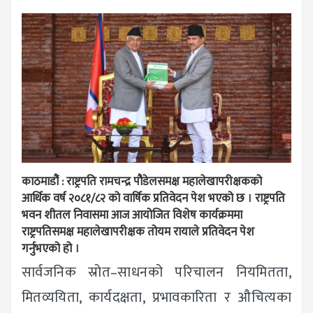
काठमाडौं : राष्ट्रपति रामचन्द्र पौडेलसमक्ष महालेखापरीक्षकको
आर्थिक वर्ष २०८१/८२ को वार्षिक प्रतिवेदन पेश भएको छ । राष्ट्रपति
भवन शीतल निवासमा आज आयोजित विशेष कार्यक्रममा
राष्ट्रपतिसमक्ष महालेखापरीक्षक तोयम रायाले प्रतिवेदन पेश
गर्नुभएको हो ।
सार्वजनिक स्रोत–साधनको परिचालन नियमितता,
मितव्ययिता, कार्यदक्षता, प्रभावकारिता र औचित्यका