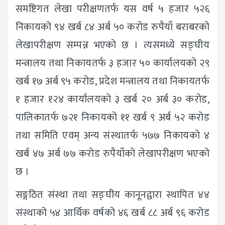
समष्टिगत लेखा परीक्षणतर्फ यस वर्ष ५ हजार ५२६
निकायको ९४ खर्ब ८४ अर्ब ५० करोड रुपैयाँ बराबरको
लेखापरीक्षण सम्पन्न भएको छ । त्यसमध्ये सङ्घीय
मन्त्रालय तथा निकायतर्फ ३ हजार ५० कार्यालयको २९
खर्ब १७ अर्ब ९५ करोड, प्रदेश मन्त्रालय तथा निकायतर्फ
१ हजार १२४ कार्यालयको ३ खर्ब २० अर्ब ३० करोड,
पालिकातर्फ ७२१ निकायको ११ खर्ब ९ अर्ब ५२ करोड
तथा समिति एवम् अन्य संस्थातर्फ ५७७ निकायको ४
खर्ब ४७ अर्ब ७७ करोड रुपैयाँको लेखापरीक्षण भएको
छ ।
सङ्गठित संस्था तथा सङ्घीय कानूनद्वारा स्थापित ४४
संस्थाको ५४ आर्थिक वर्षको ४६ खर्ब ८८ अर्ब ९६ करोड