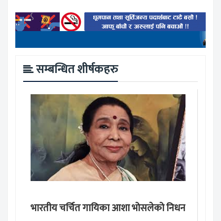
सम्बन्धित शीर्षकहरु
भारतीय चर्चित गायिका आशा भोसलेको निधन