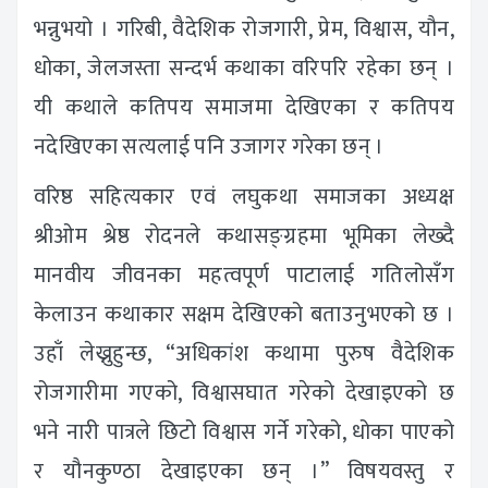
भन्नुभयो । गरिबी, वैदेशिक रोजगारी, प्रेम, विश्वास, यौन,
धोका, जेलजस्ता सन्दर्भ कथाका वरिपरि रहेका छन् ।
यी कथाले कतिपय समाजमा देखिएका र कतिपय
नदेखिएका सत्यलाई पनि उजागर गरेका छन् ।
वरिष्ठ सहित्यकार एवं लघुकथा समाजका अध्यक्ष
श्रीओम श्रेष्ठ रोदनले कथासङ्ग्रहमा भूमिका लेख्दै
मानवीय जीवनका महत्वपूर्ण पाटालाई गतिलोसँग
केलाउन कथाकार सक्षम देखिएको बताउनुभएको छ ।
उहाँ लेख्नुहुन्छ, “अधिकांश कथामा पुरुष वैदेशिक
रोजगारीमा गएको, विश्वासघात गरेको देखाइएको छ
भने नारी पात्रले छिटो विश्वास गर्ने गरेको, धोका पाएको
र यौनकुण्ठा देखाइएका छन् ।” विषयवस्तु र