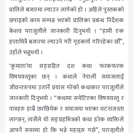
प्रालिले बजारमा ल्याउन लागेको हो । अहिले पुस्तकको
छपाइको काम सम्पन्न भएको प्रालिका प्रबन्ध निर्देशक
केशव पराजुलीले जानकारी दिनुभयो । “हामी एक
हप्ताभित्रै बजारमा ल्याउने गरी गृहकार्य गरिरहेका छौँ”,
उहाँले भन्नुभयो ।
‘कुमाता’मा सङ्ग्रहित दश कथा फरकफरक
विषयवस्तुका छन् । कथाले नेपाली समाजलाई
जीवन्तरुपमा उतार्ने प्रयास गरेको कथाकार पराजुलीले
जानकारी दिनुभयो । “कथामा समेटिएका विषयवस्तु र
पात्रहरु हाम्रै छरछिमेक र समाजमा भएका घटनाजस्ता
लाग्छन्, त्यसैले यो सङ्ग्रहभित्रको कथा हरेक व्यक्तिले
आफ्नै समस्या हो कि भन्ने महसुस गर्छ”, पराजुलीले