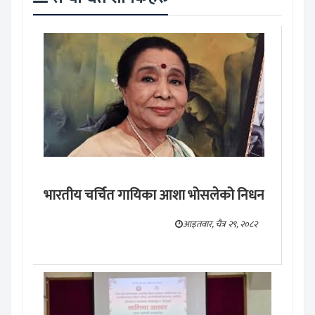
भारतीय चर्चित गायिका आशा भोसलेको निधन
आइतवार, चैत्र २९, २०८२