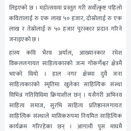
लिइएको छ । महोत्सवमा प्रस्तुत गरी सर्वाेत्कृष्ट पहिलो
कवितालाई रु एक लाख ५० हजार, दोस्रोलाई रु एक
लाख र तेस्रोलाई रु ५० हजार पुरस्कार प्रदान गरिने
जनाइएको छ ।
हास्य कवि भैरव अर्याल, आख्यानकार रमेश
विकललगायत साहित्यकारको जन्म गोकर्णेश्वर क्षेत्रमै
भएको थियो । हाल नगर क्षेत्रमा दुवै जना
साहित्यकारको स्मृतिमा खुलेका साहित्यिक संस्था
विभिन्न गतिविधिमा क्रियाशील छन् । यसैगरी अभिनव
साहित्य समाज, सुरभि साहित्य प्रतिष्ठानलगायत
साहित्यिक संस्थाले मासिकरुपमा नियमित साहित्यिक
कार्यक्रम गरिरहेका छन् । आगामी पुस माघमै