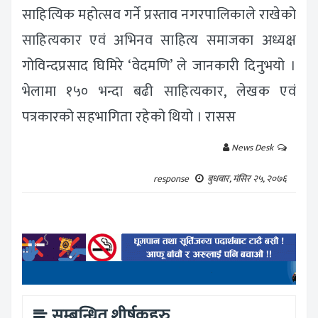
साहित्यिक महोत्सव गर्ने प्रस्ताव नगरपालिकाले राखेको
साहित्यकार एवं अभिनव साहित्य समाजका अध्यक्ष
गोविन्दप्रसाद घिमिरे ‘वेदमणि’ ले जानकारी दिनुभयो ।
भेलामा १५० भन्दा बढी साहित्यकार, लेखक एवं
पत्रकारको सहभागिता रहेको थियो । रासस
News Desk
response
बुधबार, मंसिर २५, २०७६
सम्बन्धित शीर्षकहरु