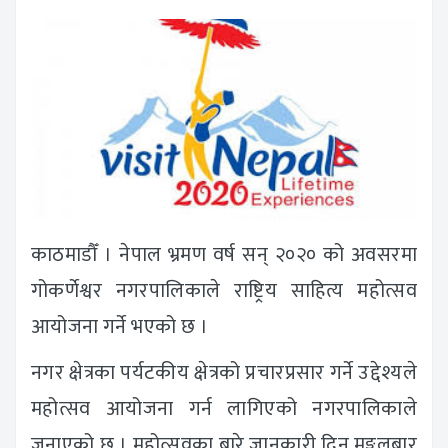
काठमाडौँ । नेपाल भ्रमण वर्ष सन् २०२० को अवसरमा
गोकर्णेश्वर नगरपालिकाले राष्ट्रिय साहित्य महोत्सव
आयोजना गर्ने भएको छ ।
नगर क्षेत्रका पर्यटकीय क्षेत्रको प्रचारप्रसार गर्ने उद्देश्यले
महोत्सव आयोजना गर्न लागिएको नगरपालिकाले
जनाएको छ । महोत्सवका बारे जानकारी दिन मङ्गलबार