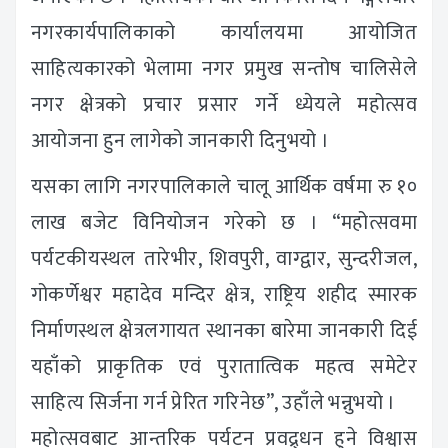
नगरकार्यपालिकाको कार्यालयमा आयोजित
साहित्यकारको भेलामा नगर प्रमुख सन्तोष चालिसेले
नगर क्षेत्रको प्रचार प्रसार गर्ने ध्येयले महोत्सव
आयोजना हुन लागेको जानकारी दिनुभयो ।
यसका लागि नगरपालिकाले चालू आर्थिक वर्षमा रु १०
लाख बजेट विनियोजन गरेको छ । “महोत्सवमा
पर्यटकीयस्थल तारेभीर, शिवपुरी, वाग्द्वार, सुन्दरीजल,
गोकर्णेश्वर महादेव मन्दिर क्षेत्र, राष्ट्रिय शहीद स्मारक
निर्माणस्थल क्षेत्रलगायत स्थानका बारेमा जानकारी दिई
यहाँको प्राकृतिक एवं पुरातात्विक महत्व समेटेर
साहित्य सिर्जना गर्न प्रेरित गरिनेछ”, उहाँले भन्नुभयो ।
महोत्सवबाट आन्तरिक पर्यटन प्रवद्र्धन हुने विश्वास