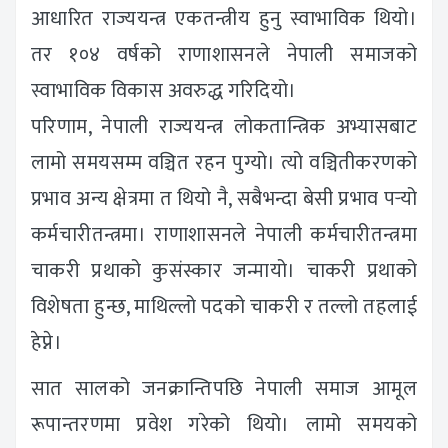
आधारित राज्ययन्त्र एकतन्त्रीय हुनु स्वाभाविक थियो।
तर १०४ वर्षको राणाशासनले नेपाली समाजको
स्वाभाविक विकास अवरुद्ध गरिदियो।
परिणाम, नेपाली राज्ययन्त्र लोकतान्त्रिक अभ्यासबाट
लामो समयसम्म वञ्चित रहन पुग्यो। त्यो वञ्चितीकरणको
प्रभाव अन्य क्षेत्रमा त थियो नै, सबैभन्दा बेसी प्रभाव पर्‍यो
कर्मचारीतन्त्रमा। राणाशासनले नेपाली कर्मचारीतन्त्रमा
चाकरी प्रथाको कुसंस्कार जन्मायो। चाकरी प्रथाको
विशेषता हुन्छ, माथिल्लो पदको चाकरी र तल्लो तहलाई
हेप्ने।
सात सालको जनक्रान्तिपछि नेपाली समाज आमूल
रूपान्तरणमा प्रवेश गरेको थियो। लामो समयको