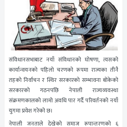
संविधानसभाबाट नयाँ संविधानको घोषणा, त्यसको
कार्यान्वयनको पहिलो चरणको रूपमा राज्यका तीनै
तहको निर्वाचन र स्थिर सरकारको सम्भावना बोकेको
सरकारको गठनपछि नेपाली राज्यव्यवस्था
संक्रमणकालको लामो अवधि पार गर्दै परिवर्तनको नयाँ
युगमा प्रवेश गरेको छ।
नेपाली जनताले देखेको समाज रूपान्तरणको ६