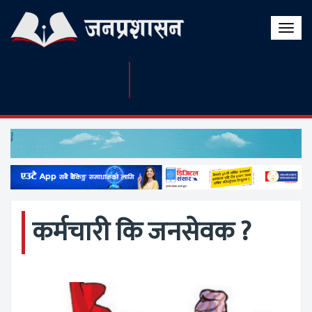
Toggle
naviga
कर्मचारी कि जनसेवक ?