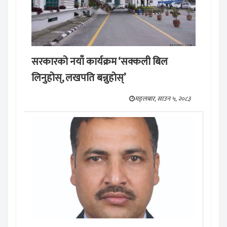
सरकारको नयाँ कार्यक्रम ‘सक्कली बिल
लिनुहोस्, लखपति बन्नुहोस्’
मङ्लबार, साउन ५, २०८३