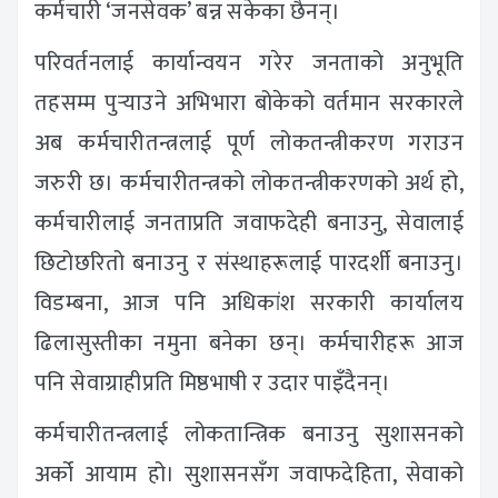
कर्मचारी ‘जनसेवक’ बन्न सकेका छैनन्।
परिवर्तनलाई कार्यान्वयन गरेर जनताको अनुभूति
तहसम्म पुर्‍याउने अभिभारा बोकेको वर्तमान सरकारले
अब कर्मचारीतन्त्रलाई पूर्ण लोकतन्त्रीकरण गराउन
जरुरी छ। कर्मचारीतन्त्रको लोकतन्त्रीकरणको अर्थ हो,
कर्मचारीलाई जनताप्रति जवाफदेही बनाउनु, सेवालाई
छिटोछरितो बनाउनु र संस्थाहरूलाई पारदर्शी बनाउनु।
विडम्बना, आज पनि अधिकांश सरकारी कार्यालय
ढिलासुस्तीका नमुना बनेका छन्। कर्मचारीहरू आज
पनि सेवाग्राहीप्रति मिष्ठभाषी र उदार पाइँदैनन्।
कर्मचारीतन्त्रलाई लोकतान्त्रिक बनाउनु सुशासनको
अर्को आयाम हो। सुशासनसँग जवाफदेहिता, सेवाको