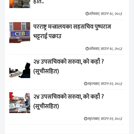
हाते..
सोमवार, साउन १८, २०८३
परराष्ट्र मन्त्रालयका सहसचिव पुष्पराज
भट्टराई पक्राउ
सोमवार, साउन १८, २०८३
२४ उपसचिवको सरुवा, को कहाँ ?
(सूचीसहित)
मङ्लबार, साउन १२, २०८३
२४ उपसचिवको सरुवा, को कहाँ ?
(सूचीसहित)
मङ्लबार, साउन १२, २०८३