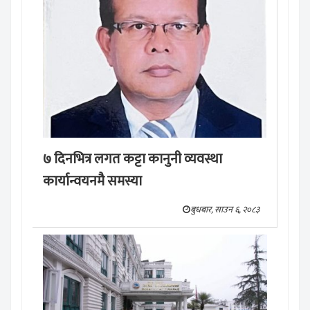
७ दिनभित्र लगत कट्टा कानुनी व्यवस्था
कार्यान्वयनमै समस्या
बुधबार, साउन ६, २०८३