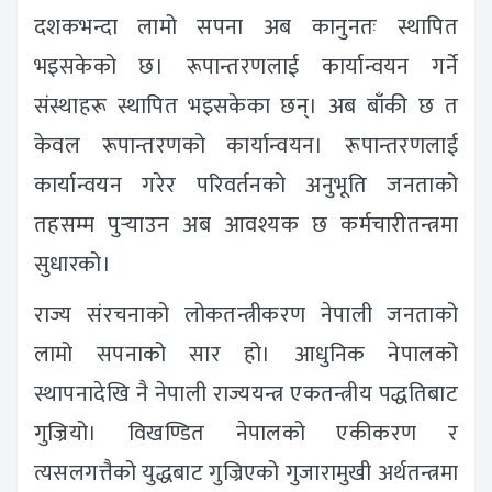
दशकभन्दा लामो सपना अब कानुनतः स्थापित
भइसकेको छ। रूपान्तरणलाई कार्यान्वयन गर्ने
संस्थाहरू स्थापित भइसकेका छन्। अब बाँकी छ त
केवल रूपान्तरणको कार्यान्वयन। रूपान्तरणलाई
कार्यान्वयन गरेर परिवर्तनको अनुभूति जनताको
तहसम्म पुर्‍याउन अब आवश्यक छ कर्मचारीतन्त्रमा
सुधारको।
राज्य संरचनाको लोकतन्त्रीकरण नेपाली जनताको
लामो सपनाको सार हो। आधुनिक नेपालको
स्थापनादेखि नै नेपाली राज्ययन्त्र एकतन्त्रीय पद्धतिबाट
गुज्रियो। विखण्डित नेपालको एकीकरण र
त्यसलगत्तैको युद्धबाट गुज्रिएको गुजारामुखी अर्थतन्त्रमा