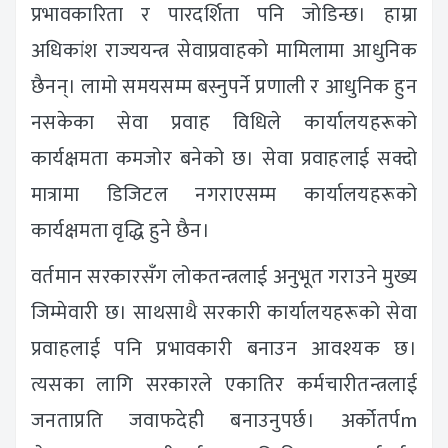
प्रभावकारिता र पारदर्शिता पनि जोडिन्छ। हाम्रा
अधिकांश राज्ययन्त्र सेवाप्रवाहको मामिलामा आधुनिक
छैनन्। लामो समयसम्म बस्नुपर्ने प्रणाली र आधुनिक हुन
नसकेका सेवा प्रवाह विधिले कार्यालयहरूको
कार्यक्षमता कमजोर बनेको छ। सेवा प्रवाहलाई सक्दो
मात्रामा डिजिटल नगराएसम्म कार्यालयहरूको
कार्यक्षमता वृद्धि हुने छैन।
वर्तमान सरकारसँग लोकतन्त्रलाई अनुभूत गराउने मुख्य
जिम्मेवारी छ। साथसाथै सरकारी कार्यालयहरूको सेवा
प्रवाहलाई पनि प्रभावकारी बनाउन आवश्यक छ।
त्यसका लागि सरकारले एकातिर कर्मचारीतन्त्रलाई
जनताप्रति जवाफदेही बनाउनुपर्छ। अर्कोतर्पm