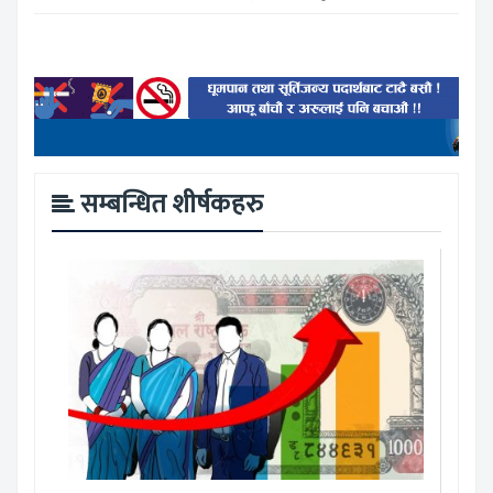
सम्बन्धित शीर्षकहरु