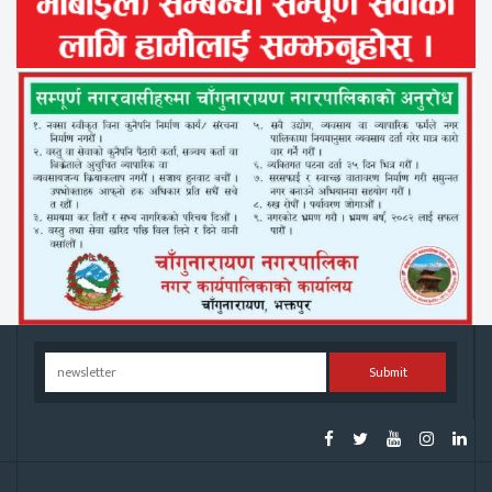
Submit