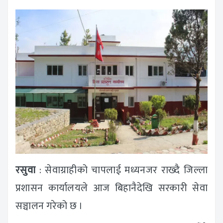
रसुवा
: सेवाग्राहीको चापलाई मध्यनजर राख्दै जिल्ला
प्रशासन कार्यालयले आज बिहानैदेखि सरकारी सेवा
सञ्चालन गरेको छ ।