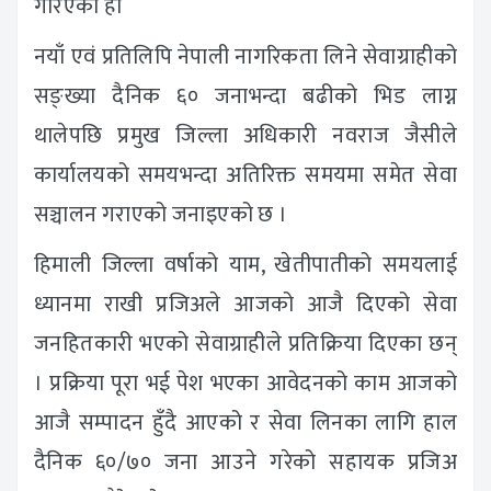
गरिएको हो
नयाँ एवं प्रतिलिपि नेपाली नागरिकता लिने सेवाग्राहीको
सङ्ख्या दैनिक ६० जनाभन्दा बढीको भिड लाग्न
थालेपछि प्रमुख जिल्ला अधिकारी नवराज जैसीले
कार्यालयको समयभन्दा अतिरिक्त समयमा समेत सेवा
सञ्चालन गराएको जनाइएको छ ।
हिमाली जिल्ला वर्षाको याम, खेतीपातीको समयलाई
ध्यानमा राखी प्रजिअले आजको आजै दिएको सेवा
जनहितकारी भएको सेवाग्राहीले प्रतिक्रिया दिएका छन्
। प्रक्रिया पूरा भई पेश भएका आवेदनको काम आजको
आजै सम्पादन हुँदै आएको र सेवा लिनका लागि हाल
दैनिक ६०/७० जना आउने गरेको सहायक प्रजिअ