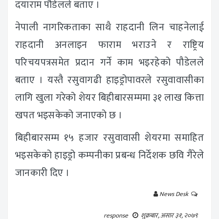
दयाराम पौडेलले बताए ।
नेपाली नागरिकताका साथै राहदानी लिन चाहनेलाई
राहदानी अनलाइन फाराम भराउने र राष्ट्रिय
परिचयपत्रसमेत प्रदान गर्ने काम भइरहेको पौडेलले
बताए । यस्तै रसुवागढी हाइड्रोपावरले रसुवावासीका
लागि खुला गरेको शेयर बिहीबारसम्ममा ३१ लाख कित्ता
खपत भइसकेको जनाएको छ ।
बिहीबारसम्म १५ हजार रसुवावासी शेयरमा समाहित
भइसकेको हाइड्रो कम्पनीका प्रबन्ध निर्देशक छवि गैरेले
जानकारी दिए ।
News Desk
response
शुक्रबार, असार ३१, २०७९