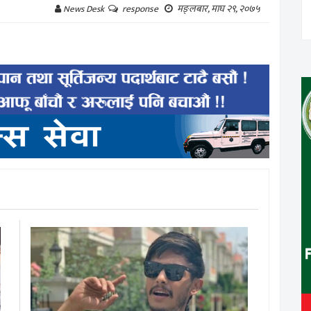
मङ्लबार, माघ २९, २०७५
News Desk
response