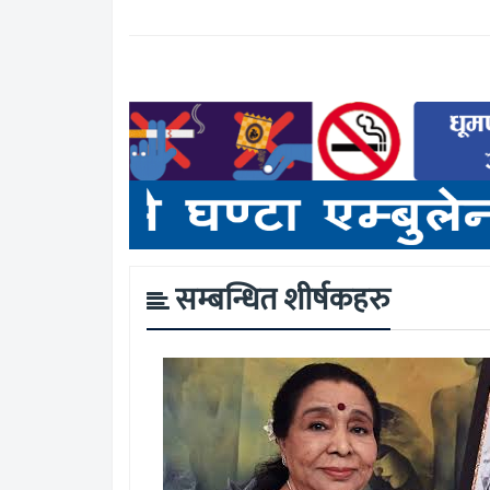
सम्बन्धित शीर्षकहरु