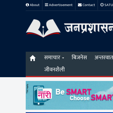
About
Advertisement
Contact
SATUR
समाचार
बिजनेस
अन्तरवार्त
जीवनशैली