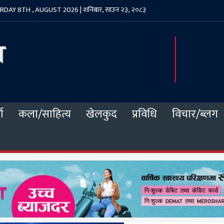
DAY 8TH , AUGUST 2026 | शनिबार, साउन २३, २०८३
ा
कला/साहित्य
खेलकुद
प्रविधि
विचार/ब्लग