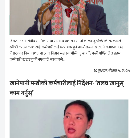
विराटनगर । संघीय मामिला तथा सामान्य प्रशासन मन्त्री लालबाबु पण्डितले सरकारले
स्वेच्छिक अवकाश रोज्ने कर्मचारीलाई घरपायक हुने कार्यालयमा खटाउने बताएका छन्।
विराटनगर विमानस्थलमा आज बिहान सञ्चारकर्मीसँग कुरा गर्दै मन्त्री पण्डितले ३ तहमा
कर्मचारी खटाउनुपर्ने भएकाले सरकारले...
बुधबार, बैशाख ५, २०७५
खानेपानी मन्त्रीको कर्मचारीलाई निर्देशन- ‘तलव खानुस्
काम गर्नुस्’