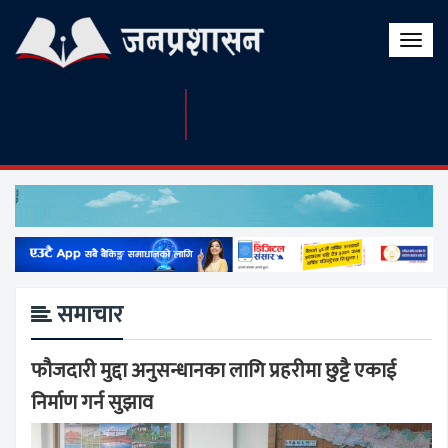
Toggle
naviga
समाचार
फौजदारी मुद्दा अनुसन्धानका लागि प्रहरीमा छुट्टै एकाई
निर्माण गर्न सुझाव