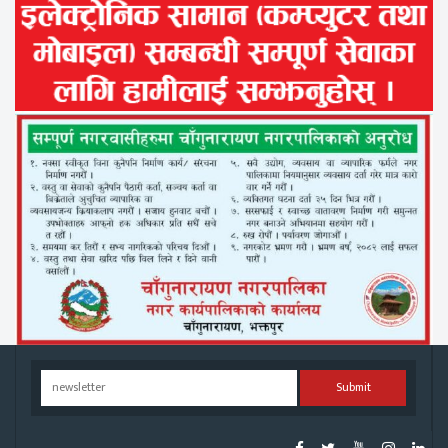
Submit