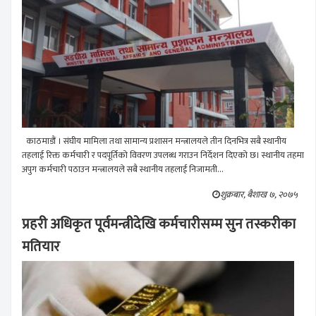
काठमाडौं । संघीय मामिला तथा सामान्य प्रशासन मन्त्रालयले तीन दिनभित्र सबै स्थानीय
तहलाई रिक्त कर्मचारी र पदपूर्तिको विवरण उपलब्ध गराउन निर्देशन दिएको छ। स्थानीय तहमा
अपुग कर्मचारी पठाउन मन्त्रालयले सबै स्थानीय तहलाई निजामती...
शुक्रबार, बैशाख ७, २०७५
प्रहरी अधिकृत पूर्वमन्त्रीदेखि कर्मचारीसम्म सुन तस्करीका
मतियार