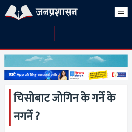
Toggle
naviga
चिसोबाट जोगिन के गर्ने के
नगर्ने ?