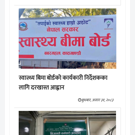
स्वास्थ्य बिमा बोर्डको कार्यकारी निर्देशकका
लागि दरखास्त आह्वान
बुधबार, असार ३१, २०८३