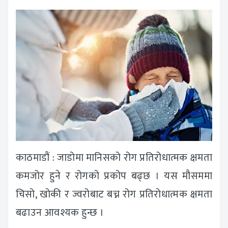
काठमाडौं : जाडोमा मानिसको रोग प्रतिरोधात्मक क्षमता
कमजोर हुने र रोगको प्रकोप बढ्छ । यस मौसममा
चिसो, खोकी र ज्वरोबाट बच्न रोग प्रतिरोधात्मक क्षमता
बढाउन आवश्यक हुन्छ ।