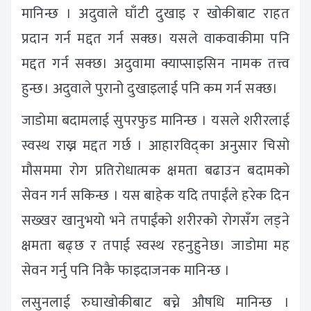
मानिन्छ । अदुवाले घाँटी दुखाइ र खोकीबाट राहत
प्रदान गर्न मद्दत गर्न सक्छ। यसले वाकवाकीमा पनि
मद्दत गर्न सक्छ। अदुवामा क्याप्साइसिन नामक तत्त्व
हुन्छ। अदुवाले पुरानो दुखाइलाई पनि कम गर्न सक्छ।
जाडोमा बदामलाई सुपरफुड मानिन्छ । यसले शरीरलाई
स्वस्थ राख्न मद्दत गर्छ । आहारविद्का अनुसार चिसो
मौसममा रोग प्रतिरोधात्मक क्षमता बढाउन बदामको
सेवन गर्न सकिन्छ । यस बाहेक यदि तपाईंले हरेक दिन
सख्खर खानुभयो भने तपाईंको शरीरको रोगसँग लड्ने
क्षमता बढ्छ र तपाई स्वस्थ रहनुहुनेछ। जाडोमा मह
सेवन गर्नु पनि निकै फाइदाजनक मानिन्छ ।
लसुनलाई रुघाखोकीबाट बच्ने औषधि मानिन्छ ।