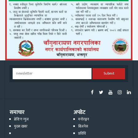
Submit
समाचार
अपडेट
ब्रेकिंग न्युज
मनोरञ्जन
मुख्य खबर
बिजनेस
प्रविधि