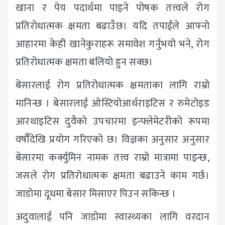
खाना र पेय पदार्थमा पाइने पोषक तत्त्वले रोग
प्रतिरोधात्मक क्षमता बढाउँछ। यदि तपाईंले आफ्नो
आहारमा केही खानेकुराहरू समावेश गर्नुभयो भने, रोग
प्रतिरोधात्मक क्षमता बलियो हुन सक्छ।
बेसारलाई रोग प्रतिरोधात्मक क्षमताका लागि राम्रो
मानिन्छ । बेसारलाई ओस्टियोआर्थराइटिस र रुमेटोइड
आरथाइटिस दुवैको उपचारमा इन्फ्लेमेटरीको रूपमा
वर्षौँदेखि प्रयोग गरिएको छ। विज्ञका अनुसार अनुसार
बेसारमा कर्क्युमिन नामक तत्त्व राम्रो मात्रामा पाइन्छ,
जसले रोग प्रतिरोधात्मक क्षमता बढाउने काम गर्छ।
जाडोमा दूधमा बेसार मिसाएर पिउन सकिन्छ ।
अदुवालाई पनि जाडोमा स्वास्थ्यका लागि वरदान