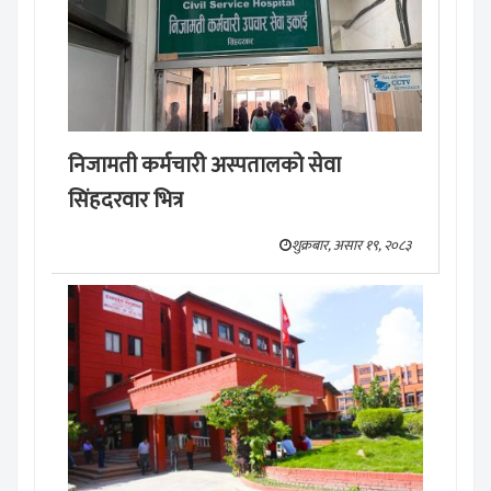
निजामती कर्मचारी अस्पतालको सेवा
सिंहदरवार भित्र
शुक्रबार, असार १९, २०८३