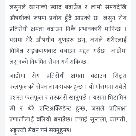
लसुनले खानाको स्वाद बढाउँछ र लामो समयदेखि
औषधीको रूपमा प्रयोग हुँदै आएको छ। लसुन रोग
प्रतिरोधी क्षमता बढाउन निकै प्रभावकारी मानिन्छ ।
यसमा धेरै औषधीय गुणहरू छन्, जसले शरीरलाई
विभिन्न सङ्क्रमणबाट बचाउन मद्दत गर्दछ। जाडोमा
लसुनको नियमित सेवन गर्न सकिन्छ ।
जाडोमा रोग प्रतिरोधी क्षमता बढाउन सिट्रस
फलफूलको सेवन लाभदायक हुन्छ । यो मौसममा सबैले
प्रशस्त फलफूल र तरकारी खानुपर्छ । यसमा भिटामिन
सी र धेरै एन्टिअक्सिडेन्ट हुन्छ, जसले प्रतिरक्षा
प्रणालीलाई बलियो बनाउँछ। तपाईं सुन्तला, कागती,
अङ्गुरको सेवन गर्न सक्नुहुन्छ।