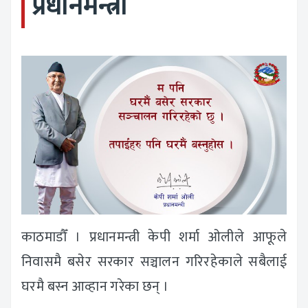
प्रधानमन्त्री
काठमाडौँ । प्रधानमन्त्री केपी शर्मा ओलीले आफूले
निवासमै बसेर सरकार सञ्चालन गरिरहेकाले सबैलाई
घरमै बस्न आव्हान गरेका छन् ।