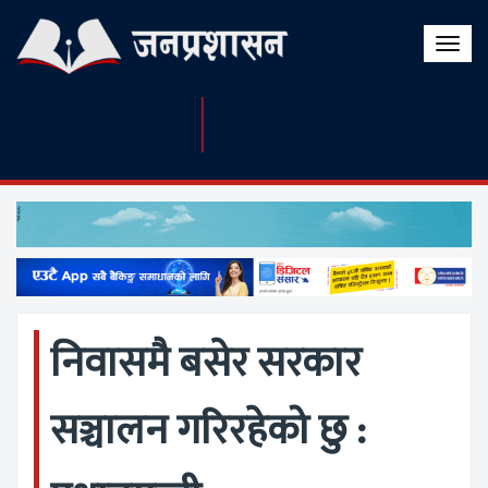
Toggle
naviga
निवासमै बसेर सरकार
सञ्चालन गरिरहेको छु :