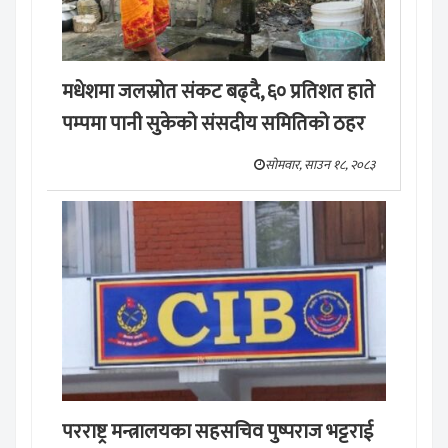
मधेशमा जलस्रोत संकट बढ्दै, ६० प्रतिशत हाते
पम्पमा पानी सुकेको संसदीय समितिको ठहर
सोमवार, साउन १८, २०८३
परराष्ट्र मन्त्रालयका सहसचिव पुष्पराज भट्टराई