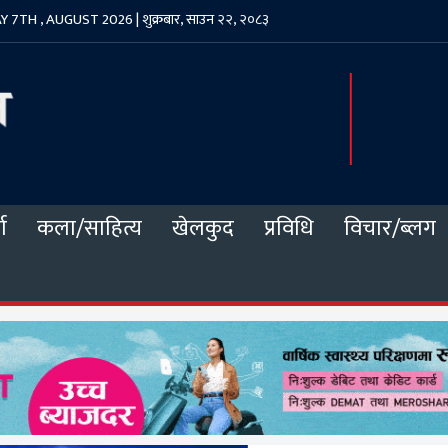
 7TH , AUGUST 2026 | शुक्रबार, साउन २२, २०८३
ा
कला/साहित्य
खेलकुद
प्रविधि
विचार/ब्लग