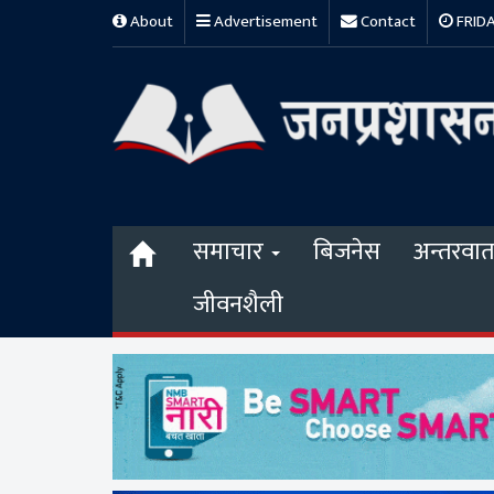
About
Advertisement
Contact
FRIDAY
समाचार
बिजनेस
अन्तरवार्त
जीवनशैली