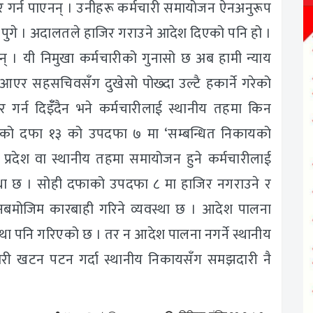
िर गर्न पाएनन् । उनीहरू कर्मचारी समायोजन ऐनअनुरूप
ा पुगे । अदालतले हाजिर गराउने आदेश दिएको पनि हो ।
न् । यी निमुखा कर्मचारीको गुनासो छ अब हामी न्याय
मा आएर सहसचिवसँग दुखेसो पोख्दा उल्टै हकार्ने गरेको
र गर्न दिइँँदैन भने कर्मचारीलाई स्थानीय तहमा किन
 को दफा १३ को उपदफा ७ मा ‘सम्बन्धित निकायको
प्रदेश वा स्थानीय तहमा समायोजन हुने कर्मचारीलाई
व्यवस्था छ । सोही दफाको उपदफा ८ मा हाजिर नगराउने र
ुनबमोजिम कारबाही गरिने व्यवस्था छ । आदेश पालना
स्था पनि गरिएको छ । तर न आदेश पालना नगर्ने स्थानीय
ी खटन पटन गर्दा स्थानीय निकायसँग समझदारी नै