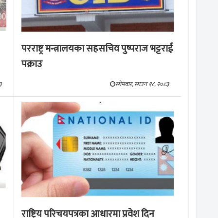
परराष्ट्र मन्त्रालयका सहसचिव पुष्पराज भट्टराई
पक्राउ
३
सोमवार, साउन १८, २०८३
राष्ट्रिय परिचयपत्रका आधारमा प्रवेश दिन