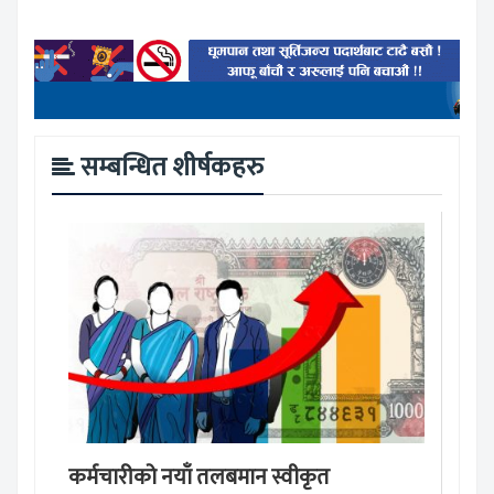
सम्बन्धित शीर्षकहरु
कर्मचारीको नयाँ तलबमान स्वीकृत