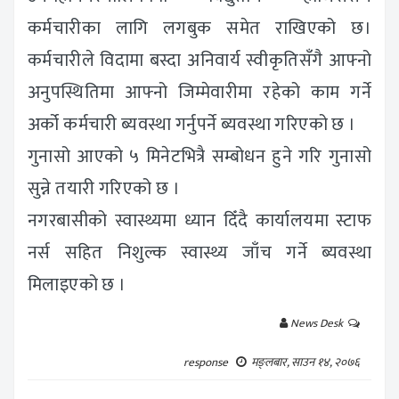
कर्मचारीका लागि लगबुक समेत राखिएको छ।
कर्मचारीले विदामा बस्दा अनिवार्य स्वीकृतिसँगै आफ्नो
अनुपस्थितिमा आफ्नो जिम्मेवारीमा रहेको काम गर्ने
अर्को कर्मचारी ब्यवस्था गर्नुपर्ने ब्यवस्था गरिएको छ ।
गुनासो आएको ५ मिनेटभित्रै सम्बोधन हुने गरि गुनासो
सुन्ने तयारी गरिएको छ ।
नगरबासीको स्वास्थ्यमा ध्यान दिँदै कार्यालयमा स्टाफ
नर्स सहित निशुल्क स्वास्थ्य जाँच गर्ने ब्यवस्था
मिलाइएको छ ।
News Desk
response
मङ्लबार, साउन १४, २०७६