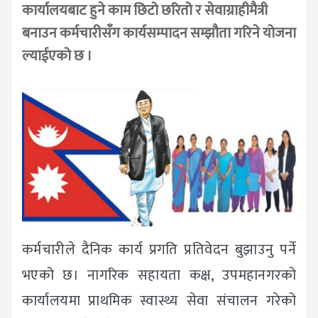
कार्यालयबाट हुने काम छिटो छरितो र सेवाग्राहीमैत्री
बनाउन कर्मचारीसँग कार्यसम्पादन सम्झौता गरिने योजना
ल्याईएको छ ।
कर्मचारीले दैनिक कार्य प्रगति प्रतिवेदन बुझाउनु पर्ने
भएको छ। नागरिक सहायता कक्ष, उपमहानगरको
कार्यालयमा प्राथमिक स्वास्थ्य सेवा संचालन गरेको