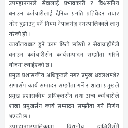
उपमहानगरले सेवालाई प्रभावकारी र विश्वसनिय
बनाउन कर्मचारीलाई दैनिक प्रगति प्रतिवेदन तयार
गरेर बुझाउनु पर्ने नियम नेपालगंञ्ज नगरपालिकाले लागू
गरेको हो ।
कार्यालयबाट हुने काम छिटो छरितो र सेवाग्राहीमैत्री
बनाउन कर्मचारीसँग कार्यसम्पादन सम्झौता गरिने
योजना ल्याईएको छ ।
प्रमुख प्रशासकीय अधिकृतले नगर प्रमुख धवलशमशेर
राणासँग कार्य सम्पादन सम्झौता गर्ने र शाखा प्रमुखले
प्रमुख प्रशासकीय अधिकृतसँग तथा अन्य कर्मचारीले
शाखा प्रमुखसँग कार्य सम्पादन सम्झौता गर्ने निर्णय
भएको छ ।
उपमहानगरपालिकामा विद्युतीय हाजिरीसँगै