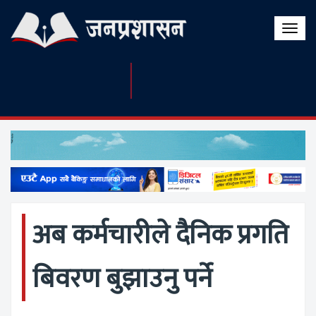
Toggle
naviga
अब कर्मचारीले दैनिक प्रगति
बिवरण बुझाउनु पर्ने