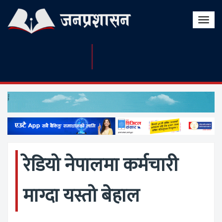
Toggle
naviga
रेडियो नेपालमा कर्मचारी
माग्दा यस्तो बेहाल