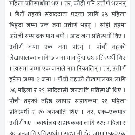
महिला प्रतिस्पर्धामा भए । तर, कोही पनि उत्तीर्ण भएनन्
। छैटौं तहको संवाददाता पदका लागि ३५ महिला
भिड्दा जम्मा एक जना उत्तीर्ण भइन् । सोही तहमा
अंग्रेजी सम्पादक माग भयो । आठ जना प्रतिस्पर्धी थिए ।
उत्तीर्ण जम्मा एक जना परिन् । पाँचौं तहको
लेखापालका लागि ७ जना माग हुँदा ७६ प्रतिस्पर्धी थिए
। त्यसमा जम्मा एक जनाले नाम निकालिन् । तर, उत्तीर्ण
हुनेमा जम्मा २ जना । पाँचौ तहको लेखापालका लागि
७६ महिला र २९ आदिवासी जनजाति प्रतिस्पर्धी थिए ।
पाँचौ तहको वरिष्ठ व्यापार सहायकमा २१ महिला
प्रतिस्पर्धी र १० जनजाति थिए । तर, एक–एकमात्र
उत्तीर्ण भए । कार्यालय सहायकका लागि १२५ महिला र
३७ जनजाति प्रतिस्पर्धामा सहभागी हुँदा जम्मा एक–एक