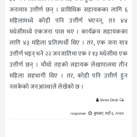
जनामात्र उत्तीर्ण छन् । प्राविधिक सहायकका लागि ६
महिलामध्ये कोही पनि उत्तीर्ण भएनन्, तर ४४
मधेसीमध्ये एकजना पास भए । कार्यक्रम सहायकका
लागि ४३ महिला प्रतिस्पर्धी थिए । तर, एक जना मात्र
उत्तीर्ण भइन् भने २२ जनजातिमा एक र १३ मधेसीमा एक
उत्तीर्ण छन् । चौथो तहको सहायक लेखापालमा तीन
महिला सहभागी थिए । तर, कोही पनि उत्तीर्ण हुन
नसकेको जनआस्थाले लेखेको छ ।
News Desk
response
बुधबार, भदौ ६, २०७५