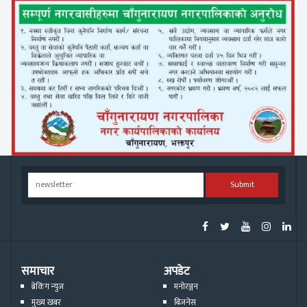
Submit
समाचार
अपडेट
ब्रेकिंग न्युज
मनोरञ्जन
मुख्य खबर
बिजनेस