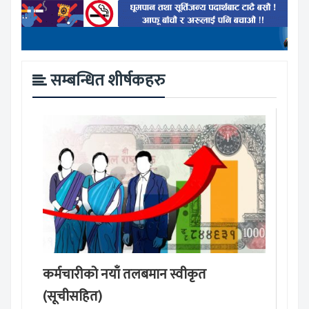
सम्बन्धित शीर्षकहरु
कर्मचारीको नयाँ तलबमान स्वीकृत
(सूचीसहित)