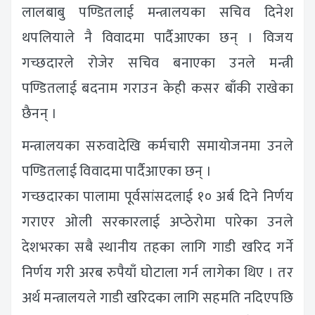
लालबाबु पण्डितलाई मन्त्रालयका सचिव दिनेश
थपलियाले नै विवादमा पार्दैआएका छन् । विजय
गच्छदारले रोजेर सचिव बनाएका उनले मन्त्री
पण्डितलाई बदनाम गराउन केही कसर बाँकी राखेका
छैनन् ।
मन्त्रालयका सरुवादेखि कर्मचारी समायोजनमा उनले
पण्डितलाई विवादमा पार्दैआएका छन् ।
गच्छदारका पालामा पूर्वसांसदलाई १० अर्ब दिने निर्णय
गराएर ओली सरकारलाई अप्ठेरोमा पारेका उनले
देशभरका सबै स्थानीय तहका लागि गाडी खरिद गर्ने
निर्णय गरी अरब रुपैयाँ घोटाला गर्न लागेका थिए । तर
अर्थ मन्त्रालयले गाडी खरिदका लागि सहमति नदिएपछि