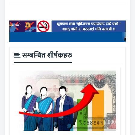
सम्बन्धित शीर्षकहरु