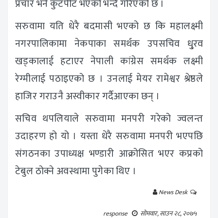
प्रचार भने कुटपीट भएको भन्दै गरिएको छ ।
सरुवामा यति धेरै बदमासी भएको छ कि महालक्ष्मी
नगरपालिकामा नेकपाका समर्थक उपसचिव धु्रव
खड्कालाई हटाएर नेपाली कांग्रेस समर्थक लक्ष्मी
रेग्मीलाई पठाइएको छ । उनलाई मेयर रामेश्वर श्रेष्ठले
हाजिर गराउनै अस्वीकार गर्दैआएका छन् ।
सचिव थपलियाले सरुवामा मनपरी गरेको ज्वलन्त
उदाहरण हो यो । यस्ता धेरै सरुवामा मनपरी भएपछि
संगठनका उपाध्यक्ष भण्डारी आक्रोसित भएर कप्रको
टेबुल ठोक्ने अवस्थामा पुगेका थिए ।
News Desk
response
सोमवार, साउन २८, २०७५