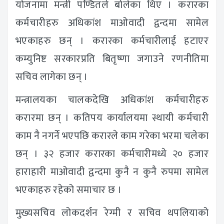
योजनामा मन्त्री पण्डितले बोलेका थिए । करारका
कर्मचारीहरु अधिकांश माओवादी द्वन्दमा सामेल
भएकाहरु छन् । करारका कर्मचारीलाई हटाएर
कम्युनिष्ट सरकारप्रति बितृष्णा जगाउने रणनीतिमा
सचिव लागेका छन् ।
मन्त्रालयका चालकदेखि अधिकांश कर्मचारीहरु
करारमा छन् । कतिपय कार्यालयमा स्थायी कर्मचारी
काम नै नगर्ने भएपछि करारले काम गरेका भरमा चलेका
छन् । ३२ हजार करारका कर्मचारीमध्ये २० हजार
हाराहारी माओवादी द्वन्दमा कुनै न कुनै रुपमा सामेल
भएकाहरु रहेको समाचार छ ।
मुख्यसचिव लोकदर्शन रेग्मी र सचिव थपलियाको