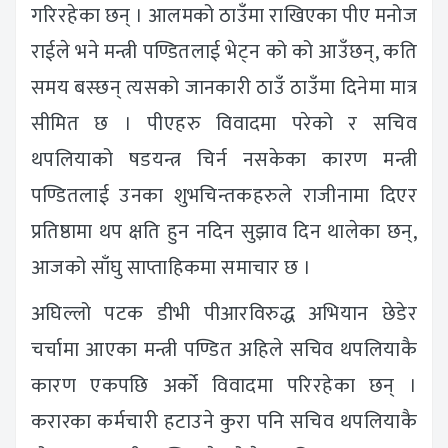
गरिरहेका छन् । आलमको ठाउँमा राखिएका पीए मनोज
राईले भने मन्त्री पण्डितलाई भेट्न को को आउँछन्, कति
समय बस्छन् त्यसको जानकारी ठाउँ ठाउँमा दिनेमा मात्र
सीमित छ । पीएहरु विवादमा परेको र सचिव
थपलियाको षडयन्त्र चिर्न नसकेका कारण मन्त्री
पण्डितलाई उनका शुभचिन्तकहरुले राजीनामा दिएर
प्रतिष्ठामा थप क्षति हुन नदिन सुझाव दिन थालेका छन्,
आजको साँघु साप्ताहिकमा समाचार छ ।
अघिल्लो पटक डीभी पीआरविरुद्ध अभियान छेडेर
चर्चामा आएका मन्त्री पण्डित अहिले सचिव थपलियाकै
कारण एकपछि अर्को विवादमा परिरहेका छन् ।
करारका कर्मचारी हटाउने कुरा पनि सचिव थपलियाकै