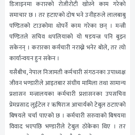
डिजाइनमा करारको रोजीरोटी खोस्ने काम गरेको
समाचार छ । तर हटाएको दोष भने उनीहरुले लालबाबु
पण्डितको टाउकोमा थोपर्ने काम गरेका छन् । मन्त्री
पण्डितले सचिव थपलियाको यो षडयन्त्र पनि बुझ्न
सकेनन् । करारका कर्मचारी नराख्ने भनेर बोले, तर त्यो
कार्यान्वयन हुन सकेन ।
यसैबीच, नेपाल निजामती कर्मचारी संगठनका उपाध्यक्ष
जीवन भण्डारीले आइतबार संघीय मामिला तथा सामान्य
प्रशासन मन्त्रालयका कर्मचारी प्रशासनका उपसचिव
प्रेमप्रसाद लुईटेल र ऋषिराज आचार्यको टेबुल ठटाएको
बिषयले चर्चा पाएको छ । कर्मचारी सरुवाको बिषयमा
विवाद भएपछि भण्डारीले टेबुल ठोकेका थिए । तर