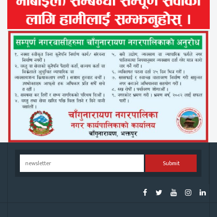
Submit