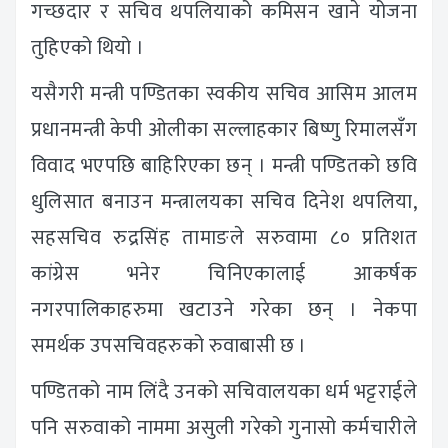
गच्छदार र सचिव थपलियाको कमिसन खाने योजना
तुहिएको थियो ।
यसैगरी मन्त्री पण्डितका स्वकीय सचिव आसिम आलम
प्रधानमन्त्री केपी ओलीका सल्लाहकार बिष्णु रिमालसँग
विवाद भएपछि बाहिरिएका छन् । मन्त्री पण्डितको छवि
धुलिसात बनाउन मन्त्रालयका सचिव दिनेश थपलिया,
सहसचिव रुद्रसिंह तामाङले सरुवामा ८० प्रतिशत
कांग्रेस भनेर चिनिएकालाई आकर्षक
नगरपालिकाहरुमा खटाउने गरेका छन् । नेकपा
समर्थक उपसचिवहरुको रुवाबासी छ ।
पण्डितको नाम लिंदै उनको सचिवालयका धर्म भट्टराईले
पनि सरुवाको नाममा असुली गरेको गुनासो कर्मचारीले