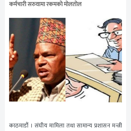
कर्मचारी सरुवामा रकमको मोलतोल
काठमाडौं । संघीय मामिला तथा सामान्य प्रशासन मन्त्री