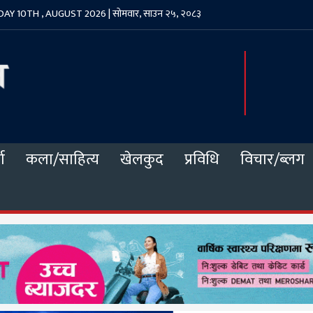
Y 10TH , AUGUST 2026 | सोमवार, साउन २५, २०८३
ा
कला/साहित्य
खेलकुद
प्रविधि
विचार/ब्लग