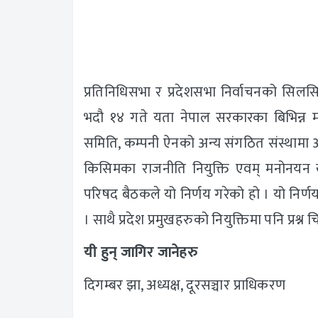
प्रतिनिधिसभा र प्रदेशसभा निर्वाचनको सिल
भदौ १४ गते यता नेपाल सरकारका बिभिन्न मन्त
समिति, कम्पनी ऐनको अन्य संगठित संस्थामा आद
किसिमका राजनीति नियुक्ति एवम् मनोनयन खा
परिषद बैठकले यो निर्णय गरेको हो । यो निर्णय
। साथै प्रदेश प्रमुखहरुको नियुक्तिमा पनि प्रश्
यी हुन् जागिर जानेहरु
दिगम्बर झा, अध्यक्ष, दूरसञ्चार प्राधिकरण