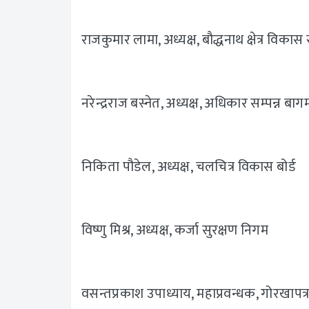
राजकुमार लामा, अध्यक्ष, बौद्धनाथ क्षेत्र विका
नरेन्द्रराज बस्नेत, अध्यक्ष, अधिकार सम्पन्न
निकिता पौडेल, अध्यक्ष, चलचित्र विकास बोर्ड
विष्णु मिश्र, अध्यक्ष, कर्जा सुरक्षण निगम
वसन्तप्रकाश उपाध्याय, महाप्रवन्धक, गोरखापत्र