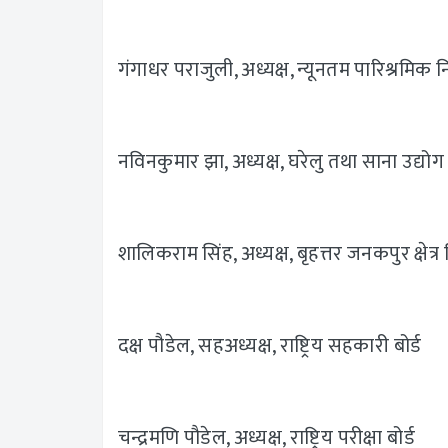
गंगाधर पराजुली, अध्यक्ष, न्यूनतम पारिश्रमिक 
नविनकुमार झा, अध्यक्ष, घरेलु तथा साना उद्य
शालिकराम सिंह, अध्यक्ष, बृहत्तर जनकपुर क्षेत
दक्ष पौडेल, सहअध्यक्ष, राष्ट्रिय सहकारी बोर्ड
चन्द्रमणि पौडेल, अध्यक्ष, राष्ट्रिय परीक्षा बोर्ड