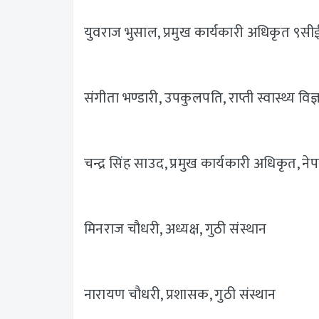
युवराज भुसाल, प्रमुख कार्यकारी अधिकृत ९सीईओ०,
संगीता भण्डारी, उपकुलपति, राप्ती स्वास्थ्य विज्ञा
चन्द्र सिंह साउद, प्रमुख कार्यकारी अधिकृत, ने
मिनराज चौधरी, अध्यक्ष, गुठी संस्थान
नारायण चौधरी, प्रशासक, गुठी संस्थान