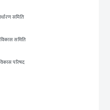
निर्धारण समिति
ोग विकास समिति
्र विकास परिषद