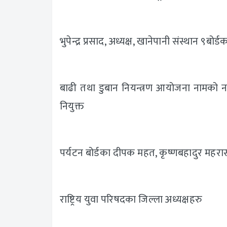
भुपेन्द्र प्रसाद, अध्यक्ष, खानेपानी संस्थान ९बो
बाढी तथा डुबान नियन्त्रण आयोजना नामको न
नियुक्त
पर्यटन बोर्डका दीपक महत, कृष्णबहादुर महर
राष्ट्रिय युवा परिषदका जिल्ला अध्यक्षहरु