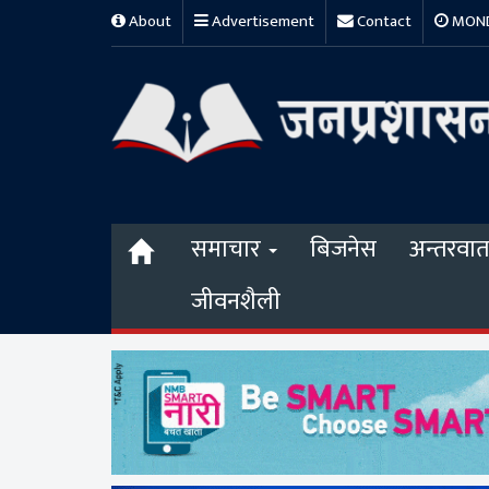
About
Advertisement
Contact
MONDA
समाचार
बिजनेस
अन्तरवार्त
जीवनशैली