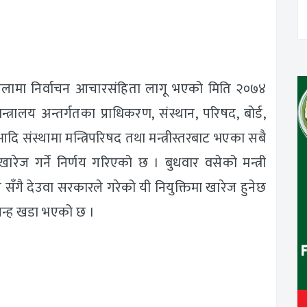
सिलामा निर्वाचन आचारसंहिता लागू भएको मिति २०७४
्रालय अन्तर्गतका प्राधिकरण, संस्थान, परिषद, बोर्ड,
ि संस्थामा मन्त्रिपरिषद तथा मन्त्रीस्तरबाट भएका सबै
रेज गर्ने निर्णय गरिएको छ । बुधवार वसेको मन्त्री
 सँगै देउवा सरकारले गरेको यी नियुक्तिमा खारेज हुनेछ
न चिन्ह खडा भएको छ ।