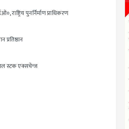
 राष्ट्रिय पुनर्निर्माण प्राधिकरण
न प्रतिष्ठान
पाल स्टक एक्सचेन्ज