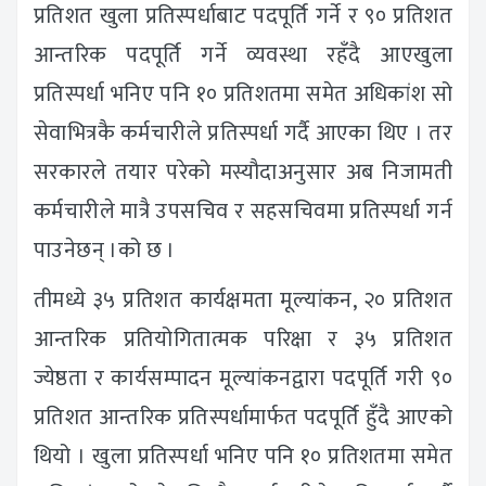
प्रतिशत खुला प्रतिस्पर्धाबाट पदपूर्ति गर्ने र ९० प्रतिशत
आन्तरिक पदपूर्ति गर्ने व्यवस्था रहँदै आएखुला
प्रतिस्पर्धा भनिए पनि १० प्रतिशतमा समेत अधिकांश सो
सेवाभित्रकै कर्मचारीले प्रतिस्पर्धा गर्दै आएका थिए । तर
सरकारले तयार परेको मस्यौदाअनुसार अब निजामती
कर्मचारीले मात्रै उपसचिव र सहसचिवमा प्रतिस्पर्धा गर्न
पाउनेछन् ।को छ ।
तीमध्ये ३५ प्रतिशत कार्यक्षमता मूल्यांकन, २० प्रतिशत
आन्तरिक प्रतियोगितात्मक परिक्षा र ३५ प्रतिशत
ज्येष्ठता र कार्यसम्पादन मूल्यांकनद्वारा पदपूर्ति गरी ९०
प्रतिशत आन्तरिक प्रतिस्पर्धामार्फत पदपूर्ति हुँदै आएको
थियो । खुला प्रतिस्पर्धा भनिए पनि १० प्रतिशतमा समेत