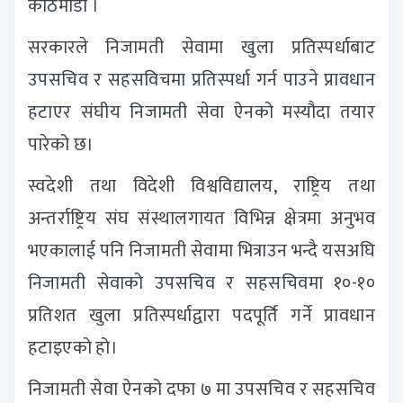
काठमाडौं ।
सरकारले निजामती सेवामा खुला प्रतिस्पर्धाबाट
उपसचिव र सहसविचमा प्रतिस्पर्धा गर्न पाउने प्रावधान
हटाएर संघीय निजामती सेवा ऐनको मस्यौदा तयार
पारेको छ।
स्वदेशी तथा विदेशी विश्वविद्यालय, राष्ट्रिय तथा
अन्तर्राष्ट्रिय संघ संस्थालगायत विभिन्न क्षेत्रमा अनुभव
भएकालाई पनि निजामती सेवामा भित्राउन भन्दै यसअघि
निजामती सेवाको उपसचिव र सहसचिवमा १०-१०
प्रतिशत खुला प्रतिस्पर्धाद्वारा पदपूर्ति गर्ने प्रावधान
हटाइएको हो।
निजामती सेवा ऐनको दफा ७ मा उपसचिव र सहसचिव