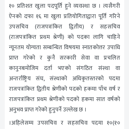
१० प्रतिशत खुला पदपूर्ति हुने व्यवस्था छ । त्यसैगरी
ऐनको दफा १६ मा खुला प्रतियोगिताद्वारा पूर्ति गरिने
उपसचिव (राजपत्रांकित द्वितीय) र सहसचिव
(राजपत्रांकित प्रथम श्रेणी) को पदका लागि चाहिने
न्यूनतम योग्यता सम्बन्धित विषयमा स्नातकोत्तर उपाधि
प्राप्त गरेको र कुनै सरकारी सेवा वा प्रचलित
कानुनबमोजिम दर्ता भएको संगठित संस्था वा
अन्तर्राष्ट्रिय संघ, संस्थाको अधिकृतस्तरको पदमा
राजपत्रांकित द्वितीय श्रेणीको पदको हकमा पाँच वर्ष र
राजपत्रांकित प्रथम श्रेणीको पदको हकमा सात वर्षको
अनुभव प्राप्त गरेको हुनुपर्ने उल्लेख छ ।
।अहिलेसम्म उपसचिव र सहसचिव पदमा १०(१०