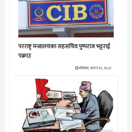
परराष्ट्र मन्त्रालयका सहसचिव पुष्पराज भट्टराई
पक्राउ
सोमवार, साउन १८, २०८३