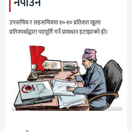
नपाउने
उपसचिव र सहसचिवमा १०-१० प्रतिशत खुला
प्रतिस्पर्धाद्वारा पदपूर्ति गर्ने प्रावधान हटाइएको हो।