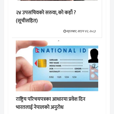
२४ उपसचिवको सरुवा, को कहाँ ?
(सूचीसहित)
मङ्लबार, साउन १२, २०८३
राष्ट्रिय परिचयपत्रका आधारमा प्रवेश दिन
भारतलाई नेपालको अनुरोध