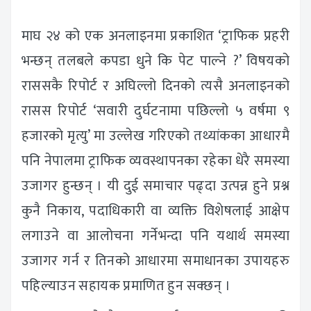
माघ २४ को एक अनलाइनमा प्रकाशित ‘ट्राफिक प्रहरी
भन्छन् तलबले कपडा धुने कि पेट पाल्ने ?’ विषयको
राससकै रिपोर्ट र अघिल्लो दिनको त्यसै अनलाइनको
रासस रिपोर्ट ‘सवारी दुर्घटनामा पछिल्लो ५ वर्षमा ९
हजारको मृत्यु’ मा उल्लेख गरिएको तथ्यांकका आधारमै
पनि नेपालमा ट्राफिक व्यवस्थापनका रहेका धेरै समस्या
उजागर हुन्छन् । यी दुई समाचार पढ्दा उत्पन्न हुने प्रश्न
कुनै निकाय, पदाधिकारी वा व्यक्ति विशेषलाई आक्षेप
लगाउने वा आलोचना गर्नेभन्दा पनि यथार्थ समस्या
उजागर गर्न र तिनको आधारमा समाधानका उपायहरु
पहिल्याउन सहायक प्रमाणित हुन सक्छन् ।