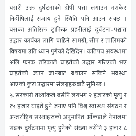
यसरी उक्त दुर्घटनाको दोषी पत्ता लगाउन नसकेर
निर्दोषिलाई सजाय हुने स्थिति पनि आउन सक्छ ।
यसका अतिरिक्त ट्राफिक प्रहरीलाई दुर्घटना–पश्चात
उद्धार कार्यका लागि चाहिने सामग्री, सीप र तालिमको
विषयमा उति ध्यान पुगेको देखिँदैन। कतिपय अवस्थामा
अलि फरक तरिकाले घाइतेको उद्धार गरिएको भए
घाइतेको ज्यान जानबाट बचाउन सकिने अवस्था
आएको कुरा उद्धारमा संलग्नहरुबाटै सुनिन्छ ।
५. सरकारी तथ्यांकले बर्सेनि लगभग २ हजारको मृत्यु र
१५ हजार घाइते हुने जनाए पनि विश्व स्वास्थ्य संगठन र
अन्तर्राष्ट्रिय संस्थाहरुको अनुमानित आँकडाले नेपालमा
सडक दुर्घटनामा मृत्यु हुनेको संख्या बर्सेनि ३ हजार ८