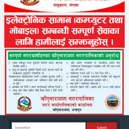
Submit