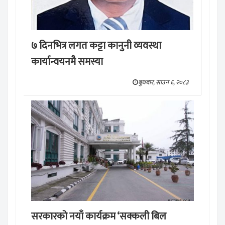
७ दिनभित्र लगत कट्टा कानुनी व्यवस्था
कार्यान्वयनमै समस्या
बुधबार, साउन ६, २०८३
सरकारको नयाँ कार्यक्रम ‘सक्कली बिल