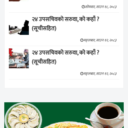
सोमवार, साउन १८, २०८३
२४ उपसचिवको सरुवा, को कहाँ ?
(सूचीसहित)
मङ्लबार, साउन १२, २०८३
२४ उपसचिवको सरुवा, को कहाँ ?
(सूचीसहित)
मङ्लबार, साउन १२, २०८३