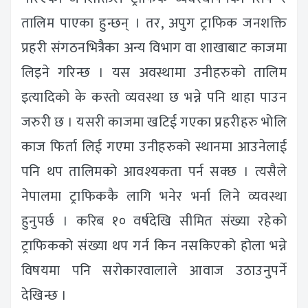
तालिम पाएका हुन्छन् । तर, अपुग ट्राफिक जनशक्ति
प्रहरी संगठनभित्रैका अन्य विभाग वा शाखाबाट काजमा
लिइने गरिन्छ । यस अवस्थामा उनीहरुको तालिम
इत्यादिको के कस्तो व्यवस्था छ भन्ने पनि थाहा पाउन
जरुरी छ । यसरी काजमा खटिई गएका प्रहरीहरु भोलि
काज फिर्ता लिई गएमा उनीहरुको स्थानमा आउनेलाई
पनि थप तालिमको आवश्यकता पर्न सक्छ । त्यसैले
नेपालमा ट्राफिककै लागि भनेर भर्ना लिने व्यवस्था
हुनुपर्छ । करिब १० वर्षदेखि सीमित संख्या रहेको
ट्राफिकको संख्या थप गर्न किन नसकिएको होला भन्ने
विषयमा पनि सरोकारवालाले आवाज उठाउनुपर्ने
देखिन्छ ।