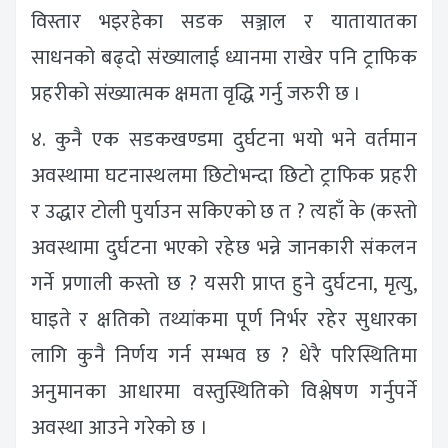
विस्तार भइरहेका सडक सञ्जाल र यातायातका
साधनको बढ्दो संख्यालाई ध्यानमा राखेर पनि ट्राफिक
प्रहरीको संख्यात्मक क्षमता वृद्धि गर्नु जरुरी छ ।
४. कुनै एक सडकखण्डमा दुर्घटना भयो भने वर्तमान
अवस्थामा घटनास्थलमा छिटोभन्दा छिटो ट्राफिक प्रहरी
र उद्धार टोली पुर्याउन सकिएको छ त ? त्यहाँ के (कस्तो
अवस्थामा दुर्घटना भएको रहेछ भन्ने जानकारी संकलन
गर्ने प्रणाली कस्तो छ ? यसरी प्राप्त हुने दुर्घटना, मृत्यु,
घाइते र क्षतिको तथ्यांकमा पूर्ण निर्भर रहेर सुधारका
लागि कुनै निर्णय गर्न सम्भव छ ? धेरै परिस्थितिमा
अनुमानका आधारमा वस्तुस्थितिको विश्लेषण गर्नुपर्ने
अवस्था आउने गरेको छ ।