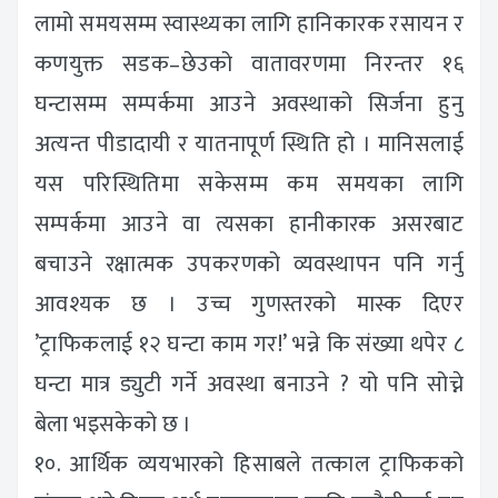
लामो समयसम्म स्वास्थ्यका लागि हानिकारक रसायन र
कणयुक्त सडक–छेउको वातावरणमा निरन्तर १६
घन्टासम्म सम्पर्कमा आउने अवस्थाको सिर्जना हुनु
अत्यन्त पीडादायी र यातनापूर्ण स्थिति हो । मानिसलाई
यस परिस्थितिमा सकेसम्म कम समयका लागि
सम्पर्कमा आउने वा त्यसका हानीकारक असरबाट
बचाउने रक्षात्मक उपकरणको व्यवस्थापन पनि गर्नु
आवश्यक छ । उच्च गुणस्तरको मास्क दिएर
’ट्राफिकलाई १२ घन्टा काम गर!’ भन्ने कि संख्या थपेर ८
घन्टा मात्र ड्युटी गर्ने अवस्था बनाउने ? यो पनि सोच्ने
बेला भइसकेको छ ।
१०. आर्थिक व्ययभारको हिसाबले तत्काल ट्राफिकको