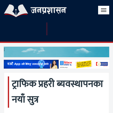
Toggle
naviga
ट्राफिक प्रहरी ब्यवस्थापनका
नयाँ सुत्र