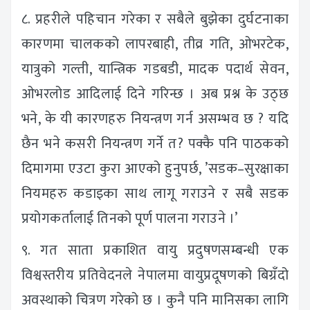
८. प्रहरीले पहिचान गरेका र सबैले बुझेका दुर्घटनाका
कारणमा चालकको लापरबाही, तीव्र गति, ओभरटेक,
यात्रुको गल्ती, यान्त्रिक गडबडी, मादक पदार्थ सेवन,
ओभरलोड आदिलाई दिने गरिन्छ । अब प्रश्न के उठ्छ
भने, के यी कारणहरु नियन्त्रण गर्न असम्भव छ ? यदि
छैन भने कसरी नियन्त्रण गर्ने त? पक्कै पनि पाठकको
दिमागमा एउटा कुरा आएको हुनुपर्छ, ’सडक–सुरक्षाका
नियमहरु कडाइका साथ लागू गराउने र सबै सडक
प्रयोगकर्तालाई तिनको पूर्ण पालना गराउने ।’
९. गत साता प्रकाशित वायु प्रदुषणसम्बन्धी एक
विश्वस्तरीय प्रतिवेदनले नेपालमा वायुप्रदूषणको बिग्रँदो
अवस्थाको चित्रण गरेको छ । कुनै पनि मानिसका लागि