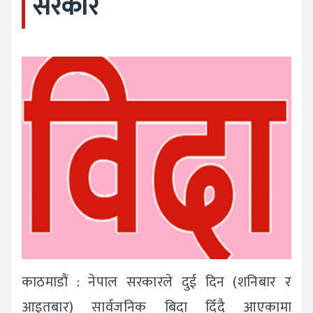
सरकार
काठमाडौं : नेपाल सरकारले दुई दिन (शनिबार र
आइतबार) सार्वजनिक बिदा दिँदै आएकामा