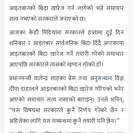
आइतबारको बिदा खारेज गर्न लागेको भन्ने समाचार
सत्य नभएको सरकारले जनाएको छ।
आजका केही मिडियामा सरकारले हप्तामा दुई दिन
शनिबार र आइतबार सार्वजनिक बिदा दिँदै आएकामा
आइतबारको बिदा खारेज गर्ने तयारी गरेको समाचार
आएपछि सरकारले त्यसको खण्डन गरेको हो।
प्रधानमन्त्री वालेन्द्र शाहका प्रेस तथा अनुसन्धान विज्ञ
दीपा दाहालले आइतबारको बिदा खारेज गरिएको भनेर
आएको समाचार सत्य नभएको बताइन्। उनले भनिन्,
“यस विषयमा सरकारले कुनै निर्णय गरेको छैन र
अहिलेका लागि यस सम्बन्धमा कुनै तयारी पनि छैन।”