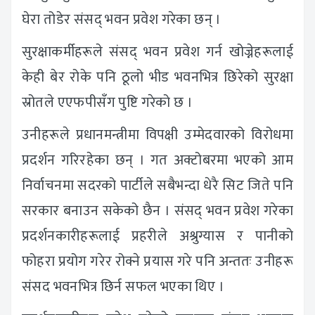
घेरा तोडेर संसद् भवन प्रवेश गरेका छन् ।
सुरक्षाकर्मीहरूले संसद् भवन प्रवेश गर्न खोज्नेहरूलाई
केही बेर रोके पनि ठूलो भीड भवनभित्र छिरेको सुरक्षा
स्रोतले एएफपीसँग पुष्टि गरेको छ ।
उनीहरूले प्रधानमन्त्रीमा विपक्षी उम्मेदवारको विरोधमा
प्रदर्शन गरिरहेका छन् । गत अक्टोबरमा भएको आम
निर्वाचनमा सदरको पार्टीले सबैभन्दा धेरै सिट जिते पनि
सरकार बनाउन सकेको छैन । संसद् भवन प्रवेश गरेका
प्रदर्शनकारीहरूलाई प्रहरीले अश्रुग्यास र पानीको
फोहरा प्रयोग गरेर रोक्ने प्रयास गरे पनि अन्ततः उनीहरू
संसद भवनभित्र छिर्न सफल भएका थिए ।