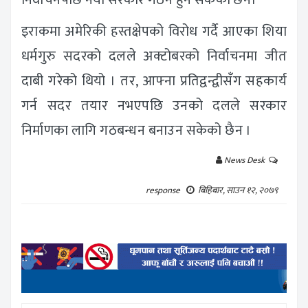
इराकमा अमेरिकी हस्तक्षेपको विरोध गर्दै आएका शिया
धर्मगुरु सदरको दलले अक्टोबरको निर्वाचनमा जीत
दाबी गरेको थियो । तर, आफ्ना प्रतिद्वन्द्वीसँग सहकार्य
गर्न सदर तयार नभएपछि उनको दलले सरकार
निर्माणका लागि गठबन्धन बनाउन सकेको छैन ।
News Desk
response
बिहिबार, साउन १२, २०७९