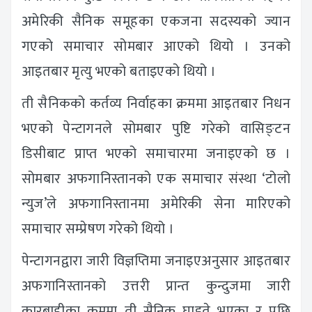
अमेरिकी सैनिक समूहका एकजना सदस्यको ज्यान
गएको समाचार सोमबार आएको थियो । उनको
आइतबार मृत्यु भएको बताइएको थियो ।
ती सैनिकको कर्तव्य निर्वाहका क्रममा आइतबार निधन
भएको पेन्टागनले सोमबार पुष्टि गरेको वासिङ्टन
डिसीबाट प्राप्त भएको समाचारमा जनाइएको छ ।
सोमबार अफगानिस्तानको एक समाचार संस्था ‘टोलो
न्युज’ले अफगानिस्तानमा अमेरिकी सेना मारिएको
समाचार सम्प्रेषण गरेको थियो ।
पेन्टागनद्वारा जारी विज्ञप्तिमा जनाइएअनुसार आइतबार
अफगानिस्तानको उत्तरी प्रान्त कुन्दुजमा जारी
कारबाहीका क्रममा ती सैनिक घाइते भएका र पछि