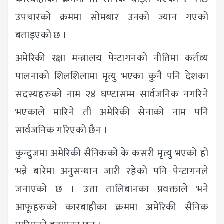
उपचारको क्रममा सोमबार उनको ज्यान गएको
बताइएको छ ।
अमेरिकी रक्षा मन्त्रालय पेन्टागनको नीतिमा कर्तव्य
पालनाको शिलशिलामा मृत्यु भएका कुनै पनि देशका
सदस्यहरुको नाम २४ घण्टासम्म सार्वजनिक नगरिने
भएकाले मारिने ती अमेरिकी सेनाको नाम पनि
सार्वजनिक गरिएको छैन ।
कुन्दुजमा अमेरिकी सैनिकको के कसरी मृत्यु भएको हो
भन्ने बारेमा अनुसन्धान जारी रहेको पनि पेन्टागनले
जनाएको छ । उता तालिबानका प्रवक्ताले भने
आफूहरुको कारबाहीका क्रममा अमेरिकी सैनिक