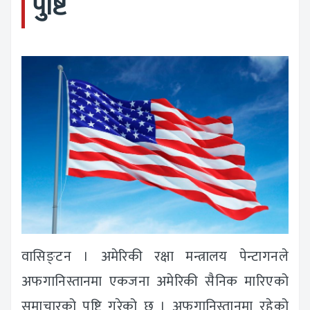
पुष्टि
वासिङ्टन । अमेरिकी रक्षा मन्त्रालय पेन्टागनले
अफगानिस्तानमा एकजना अमेरिकी सैनिक मारिएको
समाचारको पुष्टि गरेको छ । अफगानिस्तानमा रहेको