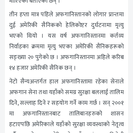
मारिएको बताएका छन् ।
तीन हप्ता मात्र पहिले अफगानिस्तानको लोगार प्रान्तमा
दुई अमेरिकी सैनिकको हेलिकोप्टर दुर्घटनामा मृत्यु
भएको थियो । यस वर्ष अफगानिस्तानमा कर्तव्य
निर्वाहका क्रममा मृत्यु भएका अमेरिकी सैनिकहरूको
सङ्ख्या २० पुगेको छ । अफगानिस्तानमा अहिले करिब
१४ हजार अमेरिकी सैनिक छन् ।
नेटो सैन्यअन्तर्गत हाल अफगानिस्तामा रहेका सेनाले
अफगान सेना तथा यहाँको समग्र सुरक्षा बललाई तालिम
दिने, सल्लाह दिने र सहयोग गर्ने काम गर्छ । सन् २००१
मा अफगानिस्तानबाट तालिबानहरुको शासन
हटाएपछि अमेरिकाले यहाँको सुरक्षा व्यवस्थाको नेतृत्व