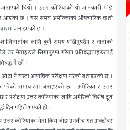
ो जनाएको थियो । उत्तर कोरियाको यो जानकारी पछि
्रस्ताव आएको छ । यस समय अमेरिकाको औपचारिक वार्ता
समाचारमा जनाइएको छ ।
न्तिवार्ताका लागि कुनै समय पर्खिनुपर्दैन र वार्ताको
ामीले तर नेताहरुले सिंगापुरमा गरेका प्रतिबद्धताहरुलाई
तिबद्ध नै छौँ ।
ुई ओटा नै यस्ता आणविक परीक्षण गरेको बताइएको छ ।
रु गरेको समाचारमा जनाइएको छ । अमेरिका र उत्तर
छ र परीक्षण उत्तर कोरियाका लागि अमेरिकी विशेष दूत
ुई दिन पहिले भएको हो ।
्रम्प र उत्तर कोरियाका नेता किम जोङ उनबीच गत अक्टोबर