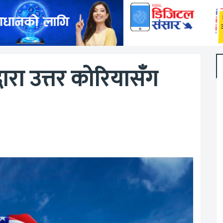
धारा उत्तर कोरियासँग