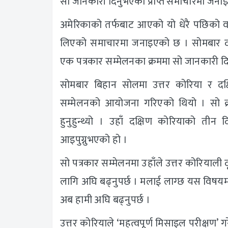
सो जानकारी दिनुभएको प्राप्त समाचारमा जना
अमेरिकाको तर्फबाट आएको यो धेरै पछिको वार्
लिएको समाचारमा जनाइएको छ । सोमबार द
एक पत्रकार सम्मेलनका क्रममा सो जानकारी द
सोमबार बिहान सोलमा उत्तर कोरिया र दक
सम्मेलनको आयोजना गरिएको थियो । सो क्
हुनुहुन्थ्यो । उहाँ दक्षिण कोरियाको त
आइपुग्नुभएको हो ।
सो पत्रकार सम्मेलनमा उहाँले उत्तर कोरियाली
लागि अघि बढ्नुपर्छ । मलाई लाग्छ यस विषयमा 
अब हामी अघि बढ्नुपर्छ ।
उत्तर कोरियाले ‘महत्वपूर्ण मिसाइल परीक्षण’