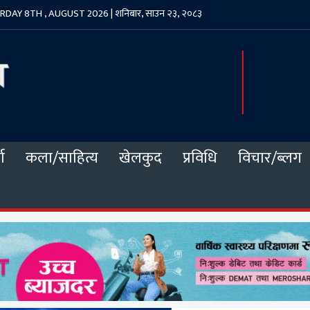
DAY 8TH , AUGUST 2026 | शनिबार, साउन २३, २०८३
ा
कला/साहित्य
खेलकुद
प्रविधि
विचार/ब्लग