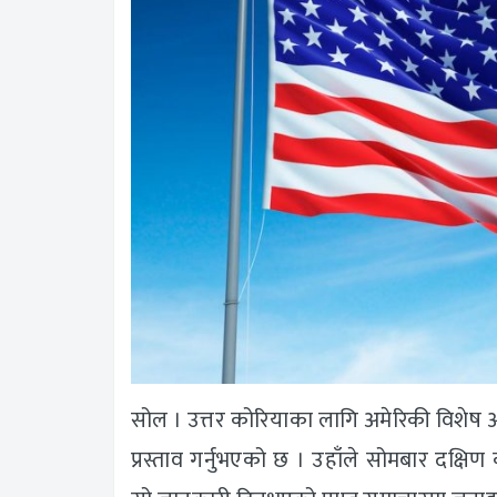
सोल । उत्तर कोरियाका लागि अमेरिकी विशेष आ
प्रस्ताव गर्नुभएको छ । उहाँले सोमबार दक्