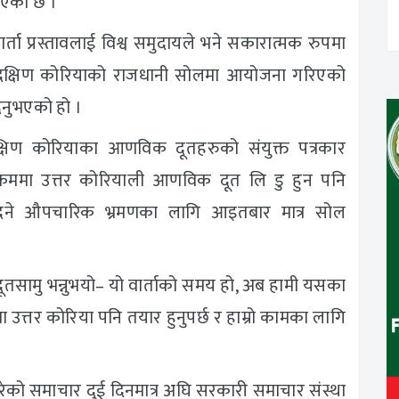
इएको छ ।
ता प्रस्तावलाई विश्व समुदायले भने सकारात्मक रुपमा
क्षिण कोरियाको राजधानी सोलमा आयोजना गरिएको
िनुभएको हो ।
्षिण कोरियाका आणविक दूतहरुको संयुक्त पत्रकार
रममा उत्तर कोरियाली आणविक दूत लि डु हुन पनि
ीन दिने औपचारिक भ्रमणका लागि आइतबार मात्र सोल
 दूतसामु भन्नुभयो– यो वार्ताको समय हो, अब हामी यसका
उत्तर कोरिया पनि तयार हुनुपर्छ र हाम्रो कामका लागि
 गरेको समाचार दुई दिनमात्र अघि सरकारी समाचार संस्था