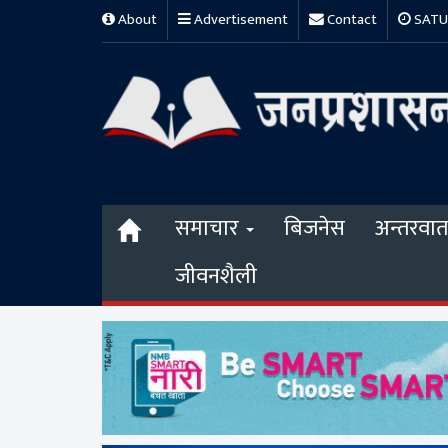
About
Advertisement
Contact
SATUR
समाचार
बिजनेस
अन्तरवार्त
जीवनशैली