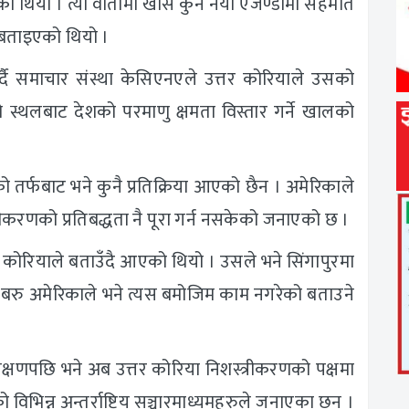
 थियो । त्यो वार्तामा खासै कुनै नयाँ एजेण्डामा सहमति
 बताइएको थियो ।
गर्दै समाचार संस्था केसिएनएले उत्तर कोरियाले उसको
स्थलबाट देशको परमाणु क्षमता विस्तार गर्ने खालको
ो तर्फबाट भने कुनै प्रतिक्रिया आएको छैन । अमेरिकाले
त्रीकरणको प्रतिबद्धता नै पूरा गर्न नसकेको जनाएको छ ।
 कोरियाले बताउँदै आएको थियो । उसले भने सिंगापुरमा
 बरु अमेरिकाले भने त्यस बमोजिम काम नगरेको बताउने
णपछि भने अब उत्तर कोरिया निशस्त्रीकरणको पक्षमा
 विभिन्न अन्तर्राष्ट्रिय सञ्चारमाध्यमहरुले जनाएका छन् ।