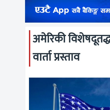
अमेरिकी विशेषदूतद्
वार्ता प्रस्ताव