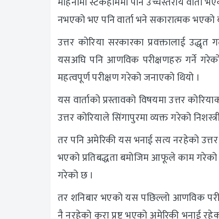
महिनामा स्टकहोममा पनि उच्चस्तरीय वार्ता भएको
नभएको भए पनि वार्ता भने सकारात्मक भएको
उत्तर कोरिया सरकारका प्रवक्तालाई उद्धृत 
यसअघि पनि आणविक परीक्षणहरु गर्ने गरेको 
महत्वपूर्ण परीक्षण गरेको जनाएको थियो ।
यस वार्ताको प्रस्तावको विषयमा उत्तर कोरियाक
उत्तर कोरियाले सिंगापुरमा व्यक्त गरेको निशस्
तर पनि अमेरिकी यस भनाई सत्य नरहेको उत्तर
भएको प्रतिबद्धता बमोजिम आफूले काम गरेको
गरेको छ ।
तर शनिबार भएको यस पछिल्लो आणविक परीक्ष
नै नरहेको कुरा प्रष्ट भएको अमेरिकी भनाई रहेको