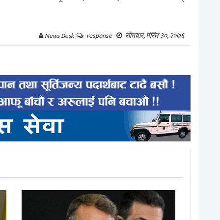
सोमवार, मंसिर ३०, २०७६
News Desk
response