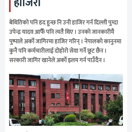
हाजिरी
बेथितिको पनि हद हुन्छ नि उनी हाजिर गर्न दिल्ली पुग्दा
उपेन्द्र यादव आफैँ पनि त्यतै थिए । उनको जानकारीमै
पुष्पाले अर्को जागिरमा हाजिर गरिन् । नेपालको कानुनमा
कुनै पनि कर्मचारीलाई दोहोरो सेवा गर्ने छूट छैन ।
सरकारी जागिर खानेले अर्को इलम गर्न पाउँदैन ।