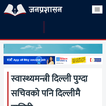
Toggle
naviga
स्वास्थ्यमन्त्री दिल्ली पुग्दा
सचिवको पनि दिल्लीमै