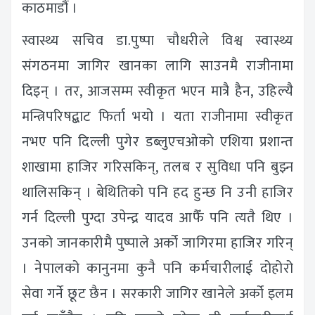
काठमाडौं ।
स्वास्थ्य सचिव डा.पुष्पा चौधरीले विश्व स्वास्थ्य
संगठनमा जागिर खानका लागि साउनमै राजीनामा
दिइन् । तर, आजसम्म स्वीकृत भएन मात्रै हैन, उहिल्यै
मन्त्रिपरिषद्बाट फिर्ता भयो । यता राजीनामा स्वीकृत
नभए पनि दिल्ली पुगेर डब्लुएचओको एशिया प्रशान्त
शाखामा हाजिर गरिसकिन्, तलब र सुविधा पनि बुझ्न
थालिसकिन् । बेथितिको पनि हद हुन्छ नि उनी हाजिर
गर्न दिल्ली पुग्दा उपेन्द्र यादव आफैँ पनि त्यतै थिए ।
उनको जानकारीमै पुष्पाले अर्को जागिरमा हाजिर गरिन्
। नेपालको कानुनमा कुनै पनि कर्मचारीलाई दोहोरो
सेवा गर्ने छूट छैन । सरकारी जागिर खानेले अर्को इलम