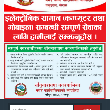
Submit