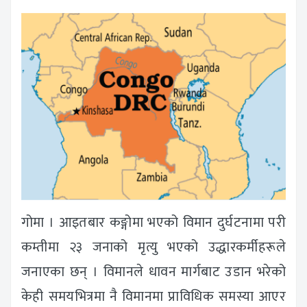
गोमा । आइतबार कङ्गोमा भएको विमान दुर्घटनामा परी
कम्तीमा २३ जनाको मृत्यु भएको उद्धारकर्मीहरूले
जनाएका छन् । विमानले धावन मार्गबाट उडान भरेको
केही समयभित्रमा नै विमानमा प्राविधिक समस्या आएर