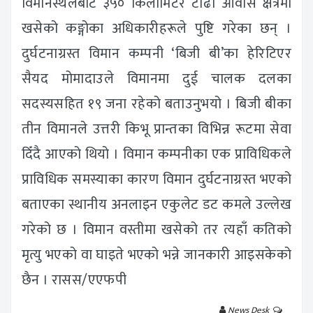
विमानस्थलबाट ३५० किलोमिटर टाढा आवास क्षेत्रमा
खसेको कङ्गोका अधिकारीहरूले पुष्टि गरेका छन् ।
दुर्घटनाग्रस्त विमान कम्पनी ‘बिजी बी’का हेरिटिएर
सैयद मोमादाउले विमानमा दुई चालक दलका
सदस्यसहित १९ जना रहेको बताउनुभयो । बिजी बीका
तीन विमानले उत्तरी किभू प्रान्तका विभिन्न रूटमा सेवा
दिँदै आएको थियो । विमान कम्पनीका एक प्राविधिकले
प्राविधिक समस्याका कारण विमान दुर्घटनाग्रस्त भएको
बताएका स्थानीय अनलाइन एकुलेट डट कमले उल्लेख
गरेको छ । विमान वस्तीमा खसेको तर त्यहाँ कतिको
मृत्यु भएको वा घाइते भएको भन्ने जानकारी आइसकेको
छैन । रासस/एएफपी
News Desk