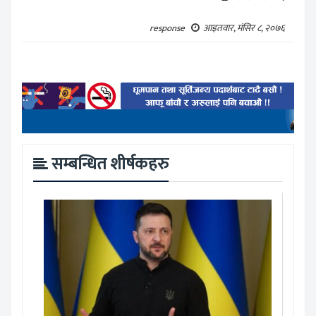
response
आइतवार, मंसिर ८, २०७६
सम्बन्धित शीर्षकहरु