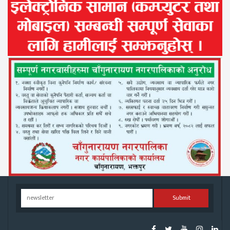
Submit