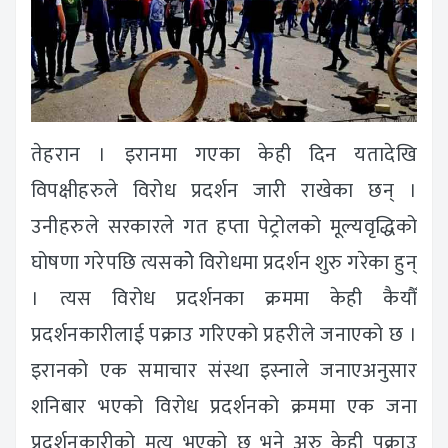
तेहरान । इरानमा गएका केही दिन यतादेखि
विपक्षीहरुले विरोध प्रदर्शन जारी राखेका छन् ।
उनीहरुले सरकारले गत हप्ता पेट्रोलको मूल्यवृद्धिको
घोषणा गरेपछि त्यसकोे विरोधमा प्रदर्शन शुरु गरेका हुन्
। त्यस विरोध प्रदर्शनका क्रममा केही कैयौँ
प्रदर्शनकारीलाई पक्राउ गरिएको प्रहरीले जनाएको छ ।
इरानको एक समाचार संस्था इस्नाले जनाएअनुसार
शनिबार भएको विरोध प्रदर्शनको क्रममा एक जना
प्रदर्शनकारीको मृत्यु भएको छ भने अरु केही पक्राउ