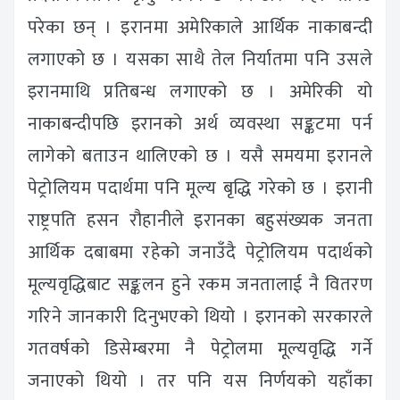
परेका छन् । इरानमा अमेरिकाले आर्थिक नाकाबन्दी
लगाएको छ । यसका साथै तेल निर्यातमा पनि उसले
इरानमाथि प्रतिबन्ध लगाएको छ । अमेरिकी यो
नाकाबन्दीपछि इरानको अर्थ व्यवस्था सङ्कटमा पर्न
लागेको बताउन थालिएको छ । यसै समयमा इरानले
पेट्रोलियम पदार्थमा पनि मूल्य बृद्धि गरेको छ । इरानी
राष्ट्रपति हसन रौहानीले इरानका बहुसंख्यक जनता
आर्थिक दबाबमा रहेको जनाउँदै पेट्रोलियम पदार्थको
मूल्यवृद्धिबाट सङ्कलन हुने रकम जनतालाई नै वितरण
गरिने जानकारी दिनुभएको थियो । इरानको सरकारले
गतवर्षको डिसेम्बरमा नै पेट्रोलमा मूल्यवृद्धि गर्ने
जनाएको थियो । तर पनि यस निर्णयको यहाँका