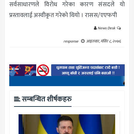
सर्वसाधारणले विरोध गरेका कारण संसदले यो
प्रस्तावलाई अस्वीकृत गरेको थियो । रासस/एएफपी
News Desk
response
आइतवार, मंसिर ८, २०७६
सम्बन्धित शीर्षकहरु