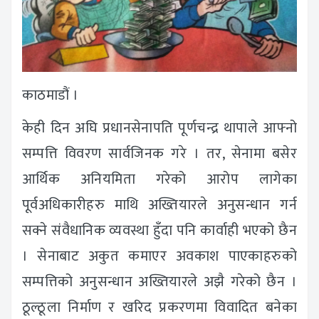
काठमाडौं ।
केही दिन अघि प्रधानसेनापति पूर्णचन्द्र थापाले आफ्नो
सम्पत्ति विवरण सार्वजिनक गरे । तर, सेनामा बसेर
आर्थिक अनियमिता गरेको आरोप लागेका
पूर्वअधिकारीहरु माथि अख्तियारले अनुसन्धान गर्न
सक्ने संवैधानिक व्यवस्था हुँदा पनि कार्वाही भएको छैन
। सेनाबाट अकुत कमाएर अवकाश पाएकाहरुको
सम्पत्तिको अनुसन्धान अख्तियारले अझै गरेको छैन ।
ठूल्ठूला निर्माण र खरिद प्रकरणमा विवादित बनेका