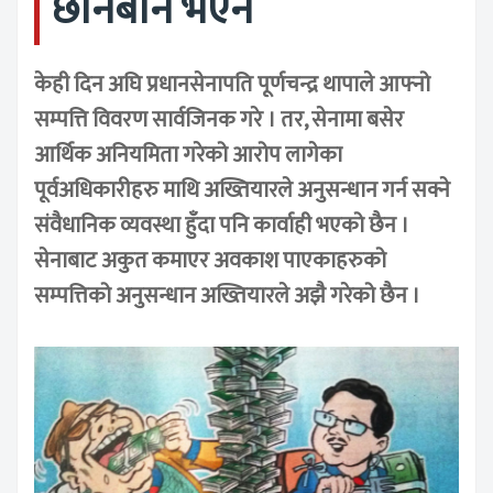
छानबीन भएन
केही दिन अघि प्रधानसेनापति पूर्णचन्द्र थापाले आफ्नो
सम्पत्ति विवरण सार्वजिनक गरे । तर, सेनामा बसेर
आर्थिक अनियमिता गरेको आरोप लागेका
पूर्वअधिकारीहरु माथि अख्तियारले अनुसन्धान गर्न सक्ने
संवैधानिक व्यवस्था हुँदा पनि कार्वाही भएको छैन ।
सेनाबाट अकुत कमाएर अवकाश पाएकाहरुको
सम्पत्तिको अनुसन्धान अख्तियारले अझै गरेको छैन ।