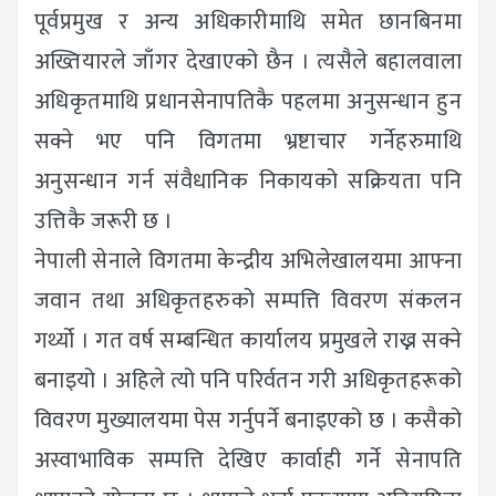
पूर्वप्रमुख र अन्य अधिकारीमाथि समेत छानबिनमा
अख्तियारले जाँगर देखाएको छैन । त्यसैले बहालवाला
अधिकृतमाथि प्रधानसेनापतिकै पहलमा अनुसन्धान हुन
सक्ने भए पनि विगतमा भ्रष्टाचार गर्नेहरुमाथि
अनुसन्धान गर्न संवैधानिक निकायको सक्रियता पनि
उत्तिकै जरूरी छ ।
नेपाली सेनाले विगतमा केन्द्रीय अभिलेखालयमा आफ्ना
जवान तथा अधिकृतहरुको सम्पत्ति विवरण संकलन
गर्थ्यो । गत वर्ष सम्बन्धित कार्यालय प्रमुखले राख्न सक्ने
बनाइयो । अहिले त्यो पनि परिर्वतन गरी अधिकृतहरूको
विवरण मुख्यालयमा पेस गर्नुपर्ने बनाइएको छ । कसैको
अस्वाभाविक सम्पत्ति देखिए कार्वाही गर्ने सेनापति