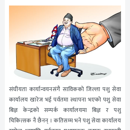
संघीयता कार्यान्वयनसंगै साविकको जिल्ला पशु सेवा
कार्यालय खारेज भई पर्वतमा स्थापना भएको पशु सेवा
बिज्ञ केन्द्रको सम्पर्क कार्यालयमा बिज्ञ र पशु
चिकित्सक नै छैनन् । कतिसम्म भने पशु सेवा कार्यालय