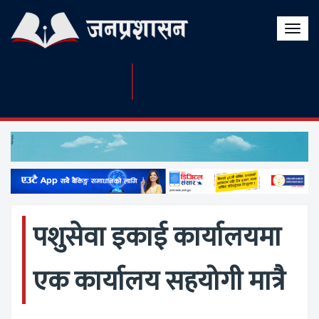
Toggle
naviga
पशुसेवा इकाई कार्यालयमा
एक कार्यालय सहयोगी मात्रै