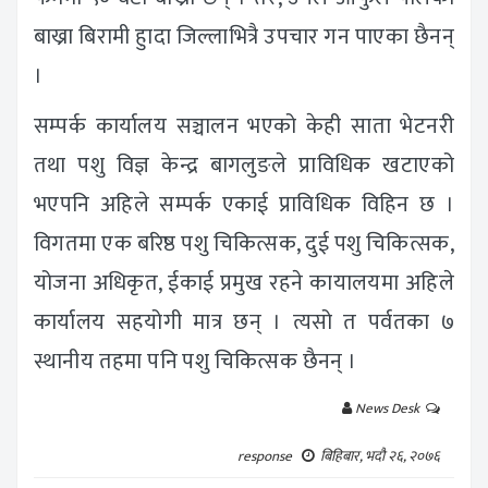
बाख्रा बिरामी हुादा जिल्लाभित्रै उपचार गन पाएका छैनन्
।
सम्पर्क कार्यालय सञ्चालन भएको केही साता भेटनरी
तथा पशु विज्ञ केन्द्र बागलुङले प्राविधिक खटाएको
भएपनि अहिले सम्पर्क एकाई प्राविधिक विहिन छ ।
विगतमा एक बरिष्ठ पशु चिकित्सक, दुई पशु चिकित्सक,
योजना अधिकृत, ईकाई प्रमुख रहने कायालयमा अहिले
कार्यालय सहयोगी मात्र छन् । त्यसो त पर्वतका ७
स्थानीय तहमा पनि पशु चिकित्सक छैनन् ।
News Desk
response
बिहिबार, भदौ २६, २०७६