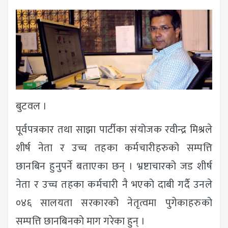
बुटवल ।
पूर्वपत्रकार तथा साझा पार्टीका संयोजक रवीन्द्र मिश्रले
शीर्ष नेता र उच्च तहका कर्मचारीहरुको सम्पत्ति
छानबिन हुनुपर्ने बताएका छन् । भ्रष्टाचारको जड शीर्ष
नेता र उच्च तहका कर्मचारी नै भएको दाबी गर्दै उनले
०४६ सालयता सरकारको नेतृत्वमा पुगेकाहरुको
सम्पत्ति छानबिनको माग गरेका हुन् ।