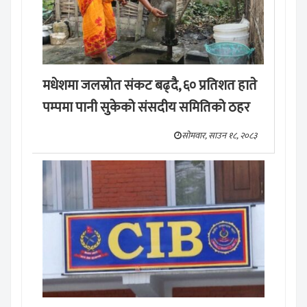
मधेशमा जलस्रोत संकट बढ्दै, ६० प्रतिशत हाते
पम्पमा पानी सुकेको संसदीय समितिको ठहर
सोमवार, साउन १८, २०८३