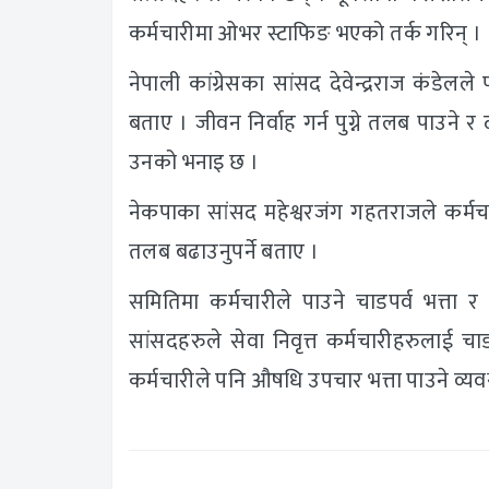
कर्मचारीमा ओभर स्टाफिङ भएको तर्क गरिन् ।
नेपाली कांग्रेसका सांसद देवेन्द्रराज कंडेलले 
बताए । जीवन निर्वाह गर्न पुग्ने तलब पाउने र
उनको भनाइ छ ।
नेकपाका सांसद महेश्वरजंग गहतराजले कर्मच
तलब बढाउनुपर्ने बताए ।
समितिमा कर्मचारीले पाउने चाडपर्व भत्ता
सांसदहरुले सेवा निवृत्त कर्मचारीहरुलाई चा
कर्मचारीले पनि औषधि उपचार भत्ता पाउने व्यव