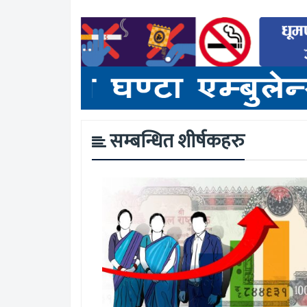
सम्बन्धित शीर्षकहरु