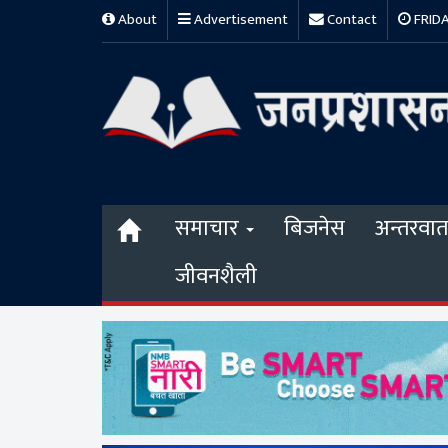
About
Advertisement
Contact
FRIDAY
समाचार
बिजनेस
अन्तरवार्त
जीवनशैली