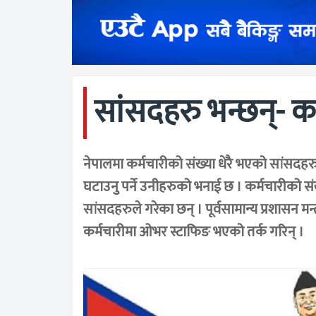
सांसदहरु भन्छन्- कर
नेपालमा कर्मचारीको संख्या धेरै भएको सांसदह
घटाउनु पर्ने उनीहरुको भनाई छ । कर्मचारीको संख
सांसदहरुले गरेका छन् । पूर्वसामान्य प्रशासन मन
कर्मचारीमा ओभर स्टाफिङ भएको तर्क गरिन् ।