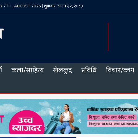
 7TH , AUGUST 2026 | शुक्रबार, साउन २२, २०८३
ा
कला/साहित्य
खेलकुद
प्रविधि
विचार/ब्लग