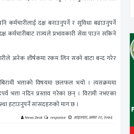
पनि कर्मचारीलाई दक्ष बनाउनुपर्ने र सुविधा बढाउनुपर्ने
 दक्ष कर्मचारीबाट राज्यले प्रभावकारी सेवा पाउन सकिने
ारीले अनेक शीर्षकमा रकम लिन सक्ने बाटा बन्द गरेर
 र बिरामी भत्ताको विषयमा छलफल भयो । त्यसक्रममा
डपर्व भत्ता नदिन प्रस्ताव गरेका छन् । विरामी नभएका
स्था हटाउनुपर्ने सांसदहरुको माग छ ।
आइतवार, असार २२, २०७६
News Desk
response