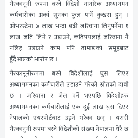
गैरकानूनी रुपमा बस्ने विदेशी नागरिक अध्यागमन
कर्मचारीका अर्का सुनका फुल पार्ने कुखरा हुन् ।
ओभरस्टेमा ७ लाख भन्दा बढी जरिवाना लिनुपर्नेमा १
लाख जति लिने र उडाउने, कतिपयलाई जरिवाना नै
नलिई उडाउने काम पनि तामाङको समूहबाट
हुँदैआएको आरोप छ ।
गैरकानूनीरुपमा बस्ने विदेशीलाई घुस लिएर
अध्यागमनका कर्मचारीले उडाउने गरेको स्रोतको दावी
छ । जरिवाना र जेल पर्ने भएपछि विदेशीहरु
अध्यागमनका कर्मचारीलाई एक दुई लाख घुस दिएर
नेपालको एयरपोर्टबाट उड्ने गरेका छन् । यसरी
गैरकानुनी रुपमा बस्ने विदेशीको संख्या नेपालमा धेरै छ