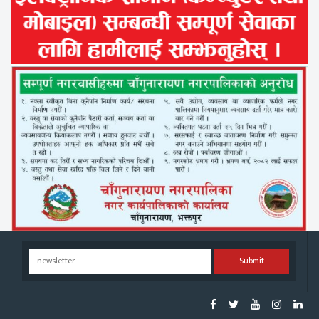
Submit