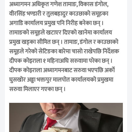
अध्यागमन अधिकृत गणेश तामाङ, विकास डंगोल,
वीरसिंह भण्डारी र तुलबहादुर काउछाको समूहका
अगाडि कार्यालय प्रमुख पनि निरीह बनेका छन् ।
तामाङको समूहले खटाएर दिएको खानेमा कार्यालय
प्रमुख खड्का सीमित छन् । तामाङ, डंगोल र काउछाको
समूहले गरेको सेटिङका बारेमा चासो राखेपछि निर्देशक
दीपक कोइराला १ महिनाअघि सरुवामा परेका छन् ।
दीपक कोइराला अध्यागमनबाट सरुवा भएपछि अर्को
घुसखोर अड्डा भक्तपुर मालपोत कार्यालयको प्रमुखमा
सरुवा मिलाएर गएका छन् ।