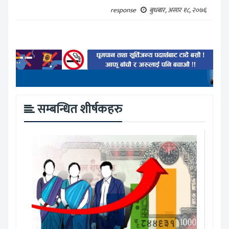
response
बुधबार, असार १८, २०७६
सम्बन्धित शीर्षकहरु