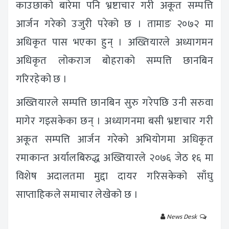
काउछाको बारेमा पनि भ्रष्टाचार गरी अकूत सम्पत्ति
आर्जन गरेको उजुरी परेको छ । तामाङ २०७२ मा
अधिकृत पास भएका हुन् । अख्तियारले अध्यागमन
अधिकृत लोकराज बोहराको सम्पत्ति छानबिन
गरिरहेको छ ।
अख्तियारले सम्पत्ति छानबिन सुरु गरेपछि उनी सरुवा
मागेर गइसकेका छन् । अध्यागनमा बसी भ्रष्टाचार गरी
अकूत सम्पत्ति आर्जन गरेको अभियोगमा अधिकृत
रमाकान्त अर्यालबिरुद्ध अख्तियारले २०७६ जेठ १६ मा
विशेष अदालतमा मुद्दा दायर गरिसकेको साँघु
साप्ताहिकले समाचार लेखेको छ ।
News Desk