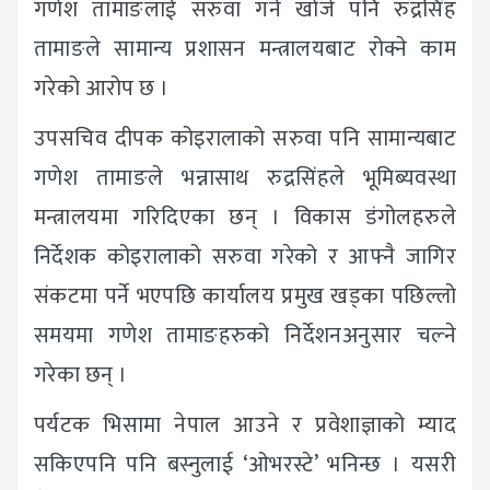
गणेश तामाङलाई सरुवा गर्न खोजे पनि रुद्रसिंह
तामाङले सामान्य प्रशासन मन्त्रालयबाट रोक्ने काम
गरेको आरोप छ ।
उपसचिव दीपक कोइरालाको सरुवा पनि सामान्यबाट
गणेश तामाङले भन्नासाथ रुद्रसिंहले भूमिब्यवस्था
मन्त्रालयमा गरिदिएका छन् । विकास डंगोलहरुले
निर्देशक कोइरालाको सरुवा गरेको र आफ्नै जागिर
संकटमा पर्ने भएपछि कार्यालय प्रमुख खड्का पछिल्लो
समयमा गणेश तामाङहरुको निर्देशनअनुसार चल्ने
गरेका छन् ।
पर्यटक भिसामा नेपाल आउने र प्रवेशाज्ञाको म्याद
सकिएपनि पनि बस्नुलाई ‘ओभरस्टे’ भनिन्छ । यसरी