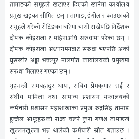
तामाङको समूहले खटाएर दिएको खानेमा कार्यालय
प्रमुख खड्का सीमित छन् । तामाङ, डंगोल र काउछाको
समूहले गरेको सेटिङका बारेमा चासो राखेपछि निर्देशक
दीपक कोइराला १ महिनाअघि सरुवामा परेका छन् ।
दीपक कोइराला अध्यागमनबाट सरुवा भएपछि अर्को
घुसखोर अड्डा भक्तपुर मालपोत कार्यालयको प्रमुखमा
सरुवा मिलाएर गएका छन् ।
गृहमन्त्री रामबहादुर थापा, सचिव प्रेमकुमार राई र
संघीय मामिला तथा सामान्य प्रशासन मन्त्रालयको
कर्मचारी प्रशासन महाशाखाका प्रमुख रुद्रसिंह तामाङ
हुन्जेल आफूहरुको राज्य चल्ने कुरा गणेश तामाङले
खुल्लमखुल्ला भन्न थालेको कर्मचारी स्रोत बताउछ ।