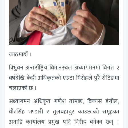
काठमाडौं ।
त्रिभुवन अन्तर्राष्ट्रिय विमानस्थल अध्यागमनमा विगत २
बर्षदेखि केही अधिकृतको एउटा गिरोहले पुरै सेटिङमा
चलाएको छ ।
अध्यागमन अधिकृत गणेश तामाङ, विकास डंगोल,
वीरसिंह भण्डारी र तुलबहादुर काउछाको समूहका
अगाडि कार्यालय प्रमुख पनि निरीह बनेका छन् ।