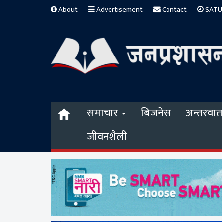
About
Advertisement
Contact
SATUR
समाचार
बिजनेस
अन्तरवार्त
जीवनशैली