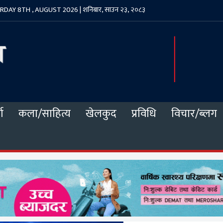
DAY 8TH , AUGUST 2026 | शनिबार, साउन २३, २०८३
ा
कला/साहित्य
खेलकुद
प्रविधि
विचार/ब्लग