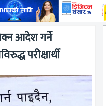
्न आदेश गर्ने
रुद्ध परीक्षार्थी