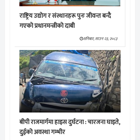
राष्ट्रिय उद्योग र संस्थानहरू पुनः जीवन्त बन्दै
गएको प्रधानमन्त्रीको दाबी
शनिबार, साउन २३, २०८३
बीपी राजमार्गमा हाइस दुर्घटना : चारजना घाइते,
दुईको अवस्था गम्भीर