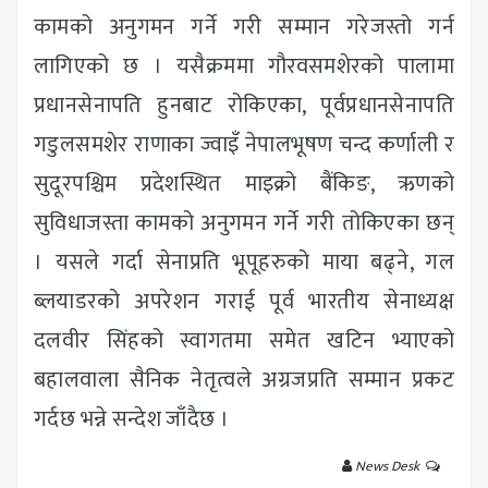
कामको अनुगमन गर्ने गरी सम्मान गरेजस्तो गर्न
लागिएको छ । यसैक्रममा गौरवसमशेरको पालामा
प्रधानसेनापति हुनबाट रोकिएका, पूर्वप्रधानसेनापति
गडुलसमशेर राणाका ज्वाइँ नेपालभूषण चन्द कर्णाली र
सुदूरपश्चिम प्रदेशस्थित माइक्रो बैंकिङ, ऋणको
सुविधाजस्ता कामको अनुगमन गर्ने गरी तोकिएका छन्
। यसले गर्दा सेनाप्रति भूपूहरुको माया बढ्ने, गल
ब्लयाडरको अपरेशन गराई पूर्व भारतीय सेनाध्यक्ष
दलवीर सिंहको स्वागतमा समेत खटिन भ्याएको
बहालवाला सैनिक नेतृत्वले अग्रजप्रति सम्मान प्रकट
गर्दछ भन्ने सन्देश जाँदैछ ।
News Desk