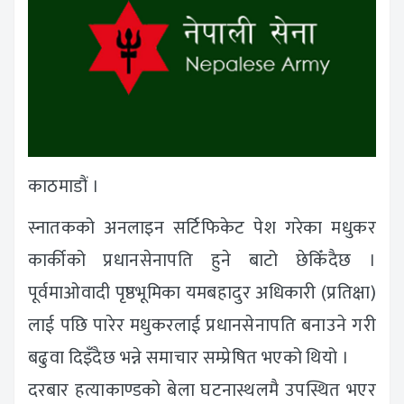
काठमाडौं ।
स्नातकको अनलाइन सर्टिफिकेट पेश गरेका मधुकर
कार्कीको प्रधानसेनापति हुने बाटो छेकिँदैछ ।
पूर्वमाओवादी पृष्ठभूमिका यमबहादुर अधिकारी (प्रतिक्षा)
लाई पछि पारेर मधुकरलाई प्रधानसेनापति बनाउने गरी
बढुवा दिइँदैछ भन्ने समाचार सम्प्रेषित भएको थियो ।
दरबार हत्याकाण्डको बेला घटनास्थलमै उपस्थित भएर