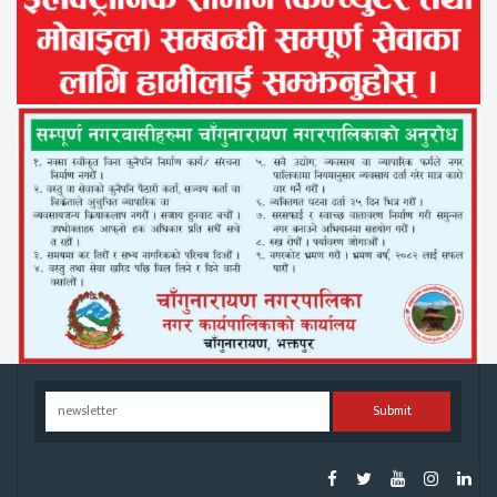
Submit