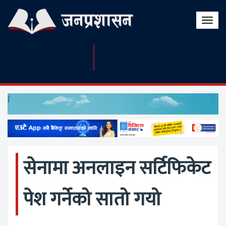
Toggle
naviga
सेनामा अनलाइन सर्टिफिकेट
पेश गर्नेको सातो गयो