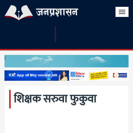
Toggle
naviga
शिक्षक सरुवा फुकुवा