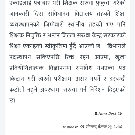
एकाइलाई पत्राचार गरी शिक्षक सरुवा फुकुवा गरेको
जानकारी दिए। संविधानतः विद्यालय तहको शिक्षा
व्यवस्थापनको जिम्मेवारी स्थानीय तहको भए पनि
शिक्षक नियुक्ति र अन्तर जिल्ला सरुवा केन्द्र सरकारको
शिक्षा एकाइको स्वीकृतिमा हुँदै आएको छ । विभागले
पदस्थापन सकिएपछि रिक्त रहन आएमा, खुला
प्रतियोगितात्मक विज्ञापनमा समावेश नभएका पद
किटान गरी त्यस्तो परीक्षामा असर नपर्ने र दरबन्दी
कटौती नहुने अवस्थामा सरुवा गर्न निर्देशन दिइएको
छ।
News Desk
response
सोमवार, बैशाख २३, २०७६