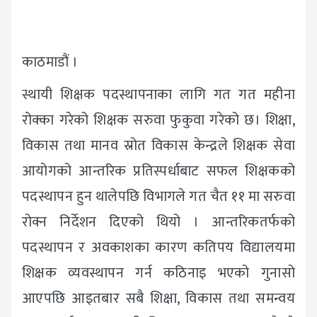
काठमाडौं ।
स्थायी शिक्षक पदस्थापनाका लागि गत गत महीना
रोक्का गरेको शिक्षक सरुवा फुकुवा गरेको छ। शिक्षा,
विकास तथा मानव स्रोत विकास केन्द्रले शिक्षक सेवा
आयोगको आन्तरिक प्रतिस्पर्धाबाट सफल शिक्षकको
पदस्थापन हुन थालेपछि विभागले गत चैत ११ मा सरुवा
रोक्न निर्देशन दिएको थियो । आन्तरिकतर्फको
पदस्थापन र अवकाशका कारण कतिपय विद्यालयमा
शिक्षक व्यवस्थापन गर्न कठिनाइ भएको गुनासो
आएपछि आइतबार सबै शिक्षा, विकास तथा समन्वय