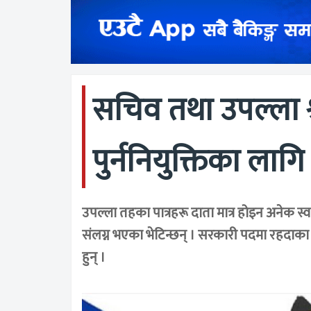
सचिव तथा उपल्ला श्
पुर्ननियुक्तिका लागि 
उपल्ला तहका पात्रहरू दाता मात्र होइन अनेक स्व
संलग्न भएका भेटिन्छन् । सरकारी पदमा रहदाक
हुन् ।