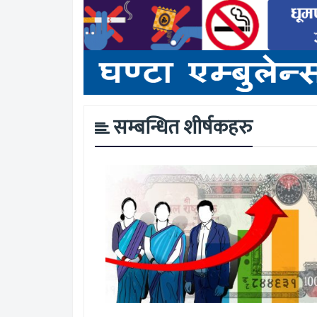
सम्बन्धित शीर्षकहरु