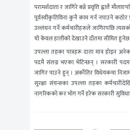
परामर्शदाता र जागिरे बन्ने प्रवृत्ति ह्वात्त
पूर्वस्वीकृतिविना कुनै काम गर्न नपाउने कठो
उल्लंघन गर्ने कर्मचारीहरूले जागिरपछि त्यस
यो केवल हात्तीको देखाउने दाँतमा सीमित हुनेछ
उपल्ला तहका पात्रहरू दाता मात्र होइन अनेक 
पदमै संलग्न भएका भेटिन्छन् । सरकारी पद
जागिर पाउने हुन् । अर्कोतिर विधेयकमा निजाम
सुरक्षा संयन्त्रका उपल्ला तहका कर्मचारीदे
नागरिकको कर भोग गर्ने हरेक सरकारी सुविधाभोग