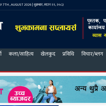
 7TH , AUGUST 2026 | शुक्रबार, साउन २२, २०८३
ा
कला/साहित्य
खेलकुद
प्रविधि
विचार/ब्लग