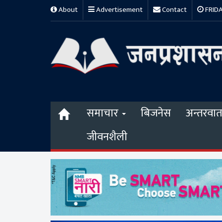
About
Advertisement
Contact
FRIDAY
समाचार
बिजनेस
अन्तरवार्त
जीवनशैली