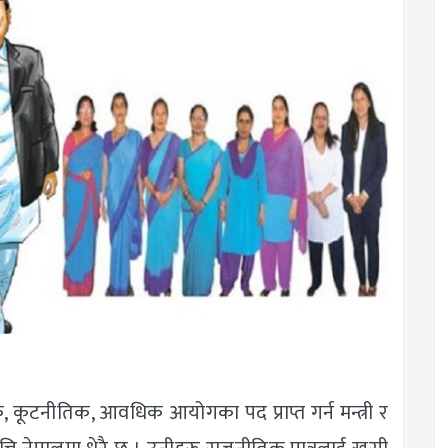
क, कूटनीतिक, आवधिक आयोगका पद प्राप्त गर्न मन्त्री र