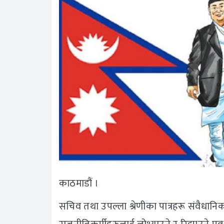
काठमाडौं ।
सचिव तथा उपल्ला श्रेणीका पात्रहरू संवैधानि