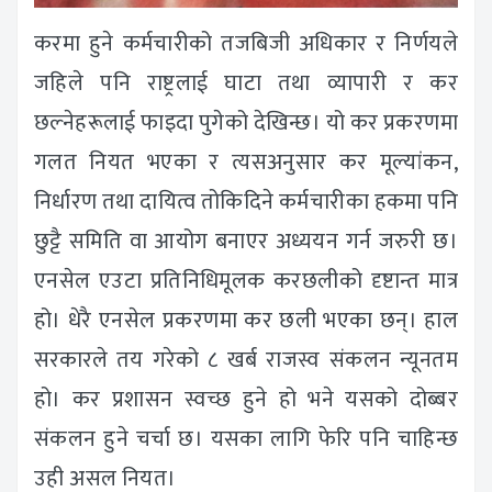
करमा हुने कर्मचारीको तजबिजी अधिकार र निर्णयले
जहिले पनि राष्ट्रलाई घाटा तथा व्यापारी र कर
छल्नेहरूलाई फाइदा पुगेको देखिन्छ। यो कर प्रकरणमा
गलत नियत भएका र त्यसअनुसार कर मूल्यांकन,
निर्धारण तथा दायित्व तोकिदिने कर्मचारीका हकमा पनि
छुट्टै समिति वा आयोग बनाएर अध्ययन गर्न जरुरी छ।
एनसेल एउटा प्रतिनिधिमूलक करछलीको दृष्टान्त मात्र
हो। धेरै एनसेल प्रकरणमा कर छली भएका छन्। हाल
सरकारले तय गरेको ८ खर्ब राजस्व संकलन न्यूनतम
हो। कर प्रशासन स्वच्छ हुने हो भने यसको दोब्बर
संकलन हुने चर्चा छ। यसका लागि फेरि पनि चाहिन्छ
उही असल नियत।