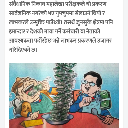
संवैधानिक निकाय महालेखा परीक्षकले यो प्रकरण
सार्वजनिक नगरेको भए गुपचुपमा सेलाउने थियो र
लाभकरले उन्मुक्ति पाउँथ्यो। तसर्थ जुनसुकै क्षेत्रमा पनि
इमान्दार र देशको माया गर्ने कर्मचारी वा नेताको
आवश्यकता पर्दोरहेछ भन्ने लाभकर प्रकरणले उजागर
गरिदिएको छ।