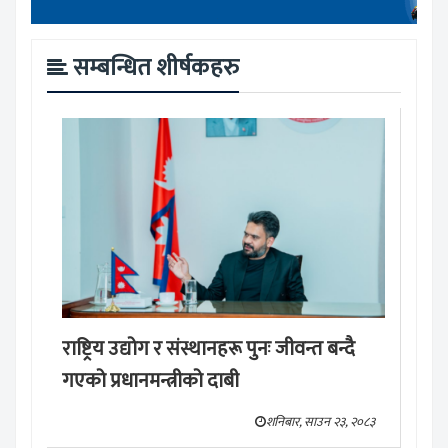
सम्बन्धित शीर्षकहरु
राष्ट्रिय उद्योग र संस्थानहरू पुनः जीवन्त बन्दै
गएको प्रधानमन्त्रीको दाबी
शनिबार, साउन २३, २०८३