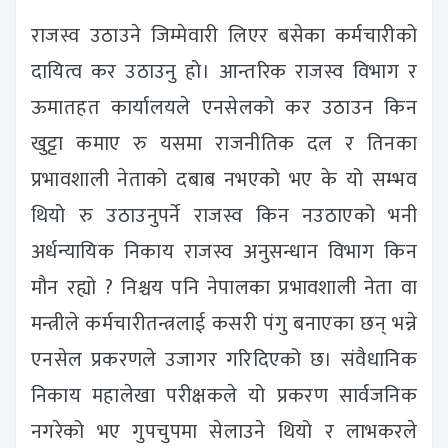
राजस्व उठाउने जिम्मेवारी लिएर बसेका कर्मचारीको
दायित्व कर उठाउनु हो। आन्तरिक राजस्व विभाग र
ऊमातहत कार्यालयले एनसेलको कर उठाउन किन
खुट्टा कमाए रु यसमा राजनीतिक दल र तिनका
प्रभावशाली नेताको दबाब नभएको भए के यो सम्भव
थियो रु उठाउनुपर्ने राजस्व किन नउठाएको भनी
अर्धन्यायिक निकाय राजस्व अनुसन्धान विभाग किन
मौन रह्यो ? निश्चय पनि नेपालका प्रभावशाली नेता वा
मन्त्रीले कर्मचारीतन्त्रलाई कसरी पंगु बनाएका छन् भन्ने
एनसेल प्रकरणले उजागर गरिदिएको छ। संवैधानिक
निकाय महालेखा परीक्षकले यो प्रकरण सार्वजनिक
नगरेको भए गुपचुपमा सेलाउने थियो र लाभकरले