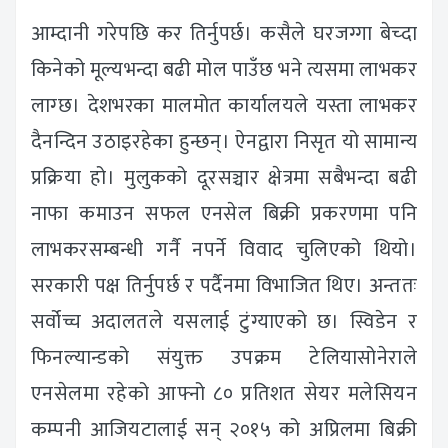
आम्दानी गरेपछि कर तिर्नुपर्छ। कसैले घरजग्गा बेच्दा
किनेको मूल्यभन्दा बढी मोल पाउँछ भने त्यसमा लाभकर
लाग्छ। देशभरका मालमोत कार्यालयले यस्ता लाभकर
दैनन्दिन उठाइरहेका हुन्छन्। ऐनद्वारा निसृत यो सामान्य
प्रक्रिया हो। मुलुकको दूरसञ्चार क्षेत्रमा सबैभन्दा बढी
नाफा कमाउन सफल एनसेल बिक्री प्रकरणमा पनि
लाभकरसम्बन्धी गर्नै नपर्ने विवाद चुलिएको थियो।
सरकारी पक्ष तिर्नुपर्छ र पर्दैनमा विभाजित थिए। अन्ततः
सर्वोच्च अदालतले यसलाई टुंग्याएको छ। स्विडेन र
फिनल्यान्डको संयुक्त उपक्रम टेलियासोनेराले
एनसेलमा रहेको आफ्नो ८० प्रतिशत सेयर मलेसियन
कम्पनी आजियटालाई सन् २०१५ को अप्रिलमा बिक्री