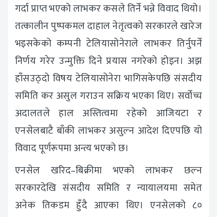
गर्दा प्राप्त भएको लाभकर कसले तिर्ने भन्ने विवाद थियो।
तत्कालीन पुष्पकमल दाहाल नेतृत्वको सरकारले खारेज
भइसकेको कम्पनी टेलियासोनेराले लाभकर तिर्नुपर्ने
निर्णय गरेर उन्मुक्ति दिने प्रयास नगरेको होइन। अझ
हाँसउठ्दो विषय टेलियासोनेरा भागिसकेपछि संसदीय
समिति कर असुल गराउन सक्रिय भएका थिए। सर्वोच्च
अदालतले हाल अस्तित्वमा रहेको आजियटा र
एनसेलबाटै बाँकी लाभकर असुल्न आदेश दिएपछि यो
विवाद पूर्णरूपमा अन्त्य भएको छ।
एनसेल खरिद–बिक्रीमा भएको लाभकर छल्न
सरकारदेखि संसदीय समिति र न्यायालयमा समेत
अनेक तिकडम हुँदै आएका थिए। एनसेलको ८०