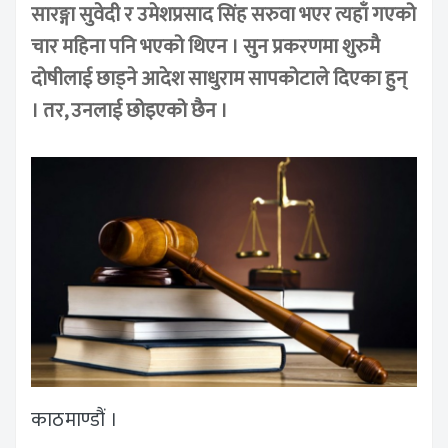
सारङ्गा सुवेदी र उमेशप्रसाद सिंह सरुवा भएर त्यहाँ गएको
चार महिना पनि भएको थिएन । सुन प्रकरणमा शुरुमै
दोषीलाई छाड्ने आदेश साधुराम सापकोटाले दिएका हुन्
। तर, उनलाई छोइएको छैन ।
काठमाण्डौं ।