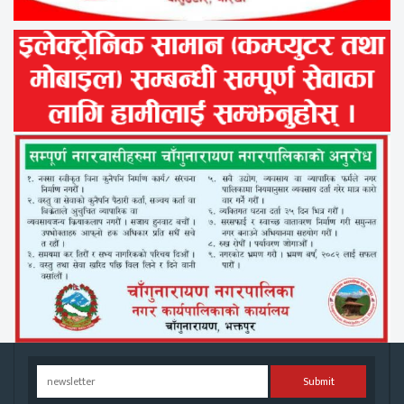
Submit