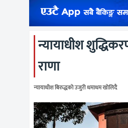
न्यायाधीश शुद्धिकर
राणा
न्यायाधीश बिरुद्धको उजुरी धमाधम खोलिदै