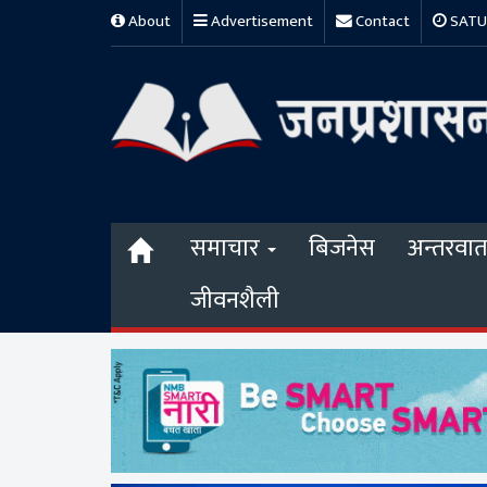
About
Advertisement
Contact
SATUR
समाचार
बिजनेस
अन्तरवार्त
जीवनशैली