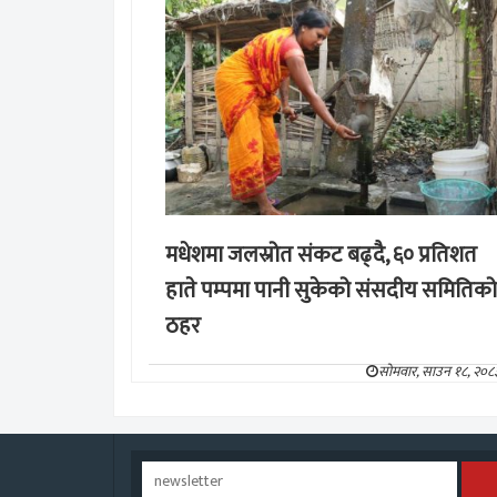
मधेशमा जलस्रोत संकट बढ्दै, ६० प्रतिशत
हाते पम्पमा पानी सुकेको संसदीय समितिको
ठहर
सोमवार, साउन १८, २०८