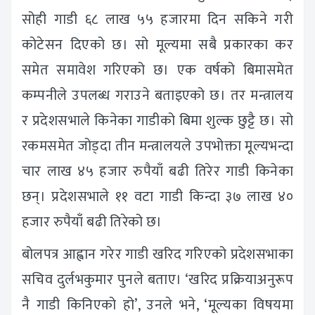
सोही गाडी ६८ लाख ५५ हजारमा दिन सकिने गरी
कोटेसन दिएको छ। सो मूल्यमा सबै प्रकारका कर
समेत समावेश गरिएको छ। एक वर्षको बिमासमेत
कम्पनीले उपलब्ध गराउने बताइएको छ। तर मन्त्रालय
र प्रदेशसभाले किनेका गाडीको बिमा शुल्क छुट्टै छ। सो
रकमसमेत जोड्दा तीन मन्त्रालयले उपभोक्ता मूल्यभन्दा
चार लाख ४५ हजार रुपैयाँ बढी तिरेर गाडी किनेका
छन्। प्रदेशसभाले ११ वटा गाडी किन्दा ३७ लाख ४०
हजार रुपैयाँ बढी तिरेको छ।
बोलपत्र आह्वान गरेर गाडी खरिद गरिएको प्रदेशसभाका
सचिव दुर्लभकुमार पुनले बताए। ‘खरिद प्रक्रियाअनुरूप
नै गाडी किनिएको हो’, उनले भने, ‘मूल्यका विषयमा