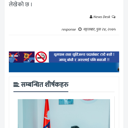
लेखेको छ ।
News Desk
response
मङ्लबार, पुस २४, २०७५
सम्बन्धित शीर्षकहरु