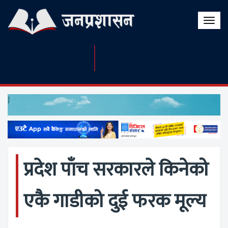
Toggle
naviga
प्रदेश पाँच सरकारले किनेको
एकै गाडीको दुई फरक मूल्य