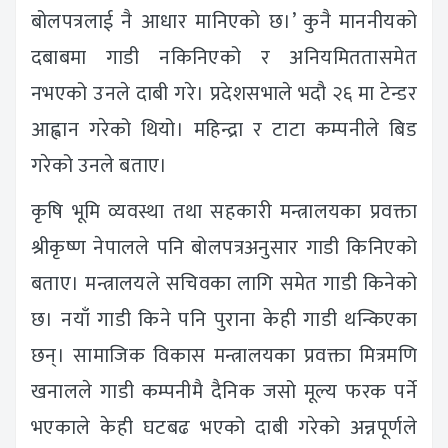
बोलपत्रलाई नै आधार मानिएको छ।’ कुनै माननीयको
दबाबमा गाडी नकिनिएको र अनियमिततासमेत
नभएको उनले दाबी गरे। प्रदेशसभाले भदौ २६ मा टेन्डर
आह्वान गरेको थियो। महिन्द्रा र टाटा कम्पनीले बिड
गरेको उनले बताए।
कृषि भूमि व्यवस्था तथा सहकारी मन्त्रालयका प्रवक्ता
श्रीकृष्ण नेपालले पनि बोलपत्रअनुसार गाडी किनिएको
बताए। मन्त्रालयले सचिवका लागि समेत गाडी किनेको
छ। नयाँ गाडी किने पनि पुराना केही गाडी थन्किएका
छन्। सामाजिक विकास मन्त्रालयका प्रवक्ता मित्रमणि
खनालले गाडी कम्पनीमै दैनिक जसो मूल्य फरक पर्ने
भएकाले केही घटबढ भएको दाबी गरेको अन्नपूर्णले