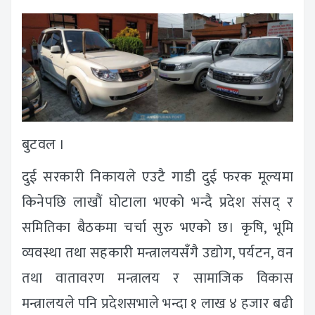
बुटवल ।
दुई सरकारी निकायले एउटै गाडी दुई फरक मूल्यमा
किनेपछि लाखौं घोटाला भएको भन्दै प्रदेश संसद् र
समितिका बैठकमा चर्चा सुरु भएको छ। कृषि, भूमि
व्यवस्था तथा सहकारी मन्त्रालयसँगै उद्योग, पर्यटन, वन
तथा वातावरण मन्त्रालय र सामाजिक विकास
मन्त्रालयले पनि प्रदेशसभाले भन्दा १ लाख ४ हजार बढी