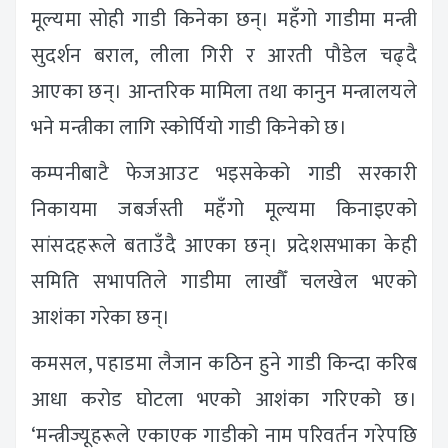
मूल्यमा सोही गाडी किनेका छन्। महँगो गाडीमा मन्त्री
सुदर्शन बराल, लीला गिरी र आरती पौडेल चढ्दै
आएका छन्। आन्तरिक मामिला तथा कानुन मन्त्रालयले
भने मन्त्रीका लागि स्कोर्पियो गाडी किनेको छ।
कम्पनीबाटै फेजआउट भइसकेको गाडी सरकारी
निकायमा जबर्जस्ती महँगो मूल्यमा किनाइएको
सांसदहरूले बताउँदै आएका छन्। प्रदेशसभाका केही
समिति सभापतिले गाडीमा लाखौँ चलखेल भएको
आशंका गरेका छन्।
कमसल, पहाडमा लैजान कठिन हुने गाडी किन्दा करिब
आधा करोड घोटला भएको आशंका गरिएको छ।
‘मन्त्रीज्यूहरूले एकाएक गाडीको नाम परिवर्तन गरेपछि