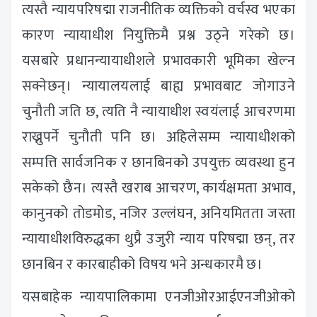
त्यस्तै न्यायपरिषद्मा राजनीतिक व्यक्तिको वर्चस्व भएका
कारण न्यायाधीश नियुक्तिमै प्रश्न उठ्ने गरेको छ।
यसबारे प्रधानन्यायाधीशले प्रभावकारी भूमिका खेल्न
सक्नेछन्। न्यायालयलाई बाह्य प्रभावबाट जोगाउने
चुनौती जति छ, त्यति नै न्यायाधीश स्वयंलाई आचरणमा
राख्नुपर्ने चुनौती पनि छ। अहिलेसम्म न्यायाधीशको
सम्पत्ति सार्वजनिक र छानबिनको उपयुक्त व्यवस्था हुन
सकेको छैन। त्यस्तै खराब आचरण, कार्यक्षमता अभाव,
कानुनको तोडमोड, नजिर उल्लंघन, अनियमितता जस्ता
न्यायाधीशविरुद्धका थुप्रै उजुरी न्याय परिषद्मा छन्, तर
छानबिन र कारबाहीको विषय भने अन्धकारमै छ।
यसबाहेक न्यायपालिकामा एनजीओरआईएनजीओको