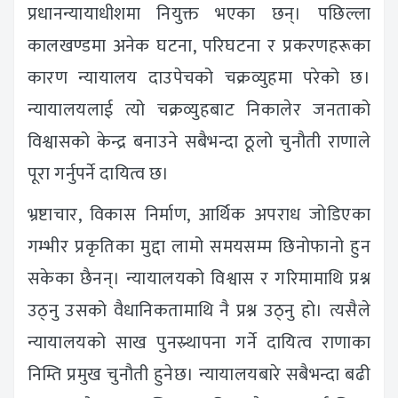
प्रधानन्यायाधीशमा नियुक्त भएका छन्। पछिल्ला
कालखण्डमा अनेक घटना, परिघटना र प्रकरणहरूका
कारण न्यायालय दाउपेचको चक्रव्युहमा परेको छ।
न्यायालयलाई त्यो चक्रव्युहबाट निकालेर जनताको
विश्वासको केन्द्र बनाउने सबैभन्दा ठूलो चुनौती राणाले
पूरा गर्नुपर्ने दायित्व छ।
भ्रष्टाचार, विकास निर्माण, आर्थिक अपराध जोडिएका
गम्भीर प्रकृतिका मुद्दा लामो समयसम्म छिनोफानो हुन
सकेका छैनन्। न्यायालयको विश्वास र गरिमामाथि प्रश्न
उठ्नु उसको वैधानिकतामाथि नै प्रश्न उठ्नु हो। त्यसैले
न्यायालयको साख पुनस्र्थापना गर्ने दायित्व राणाका
निम्ति प्रमुख चुनौती हुनेछ। न्यायालयबारे सबैभन्दा बढी