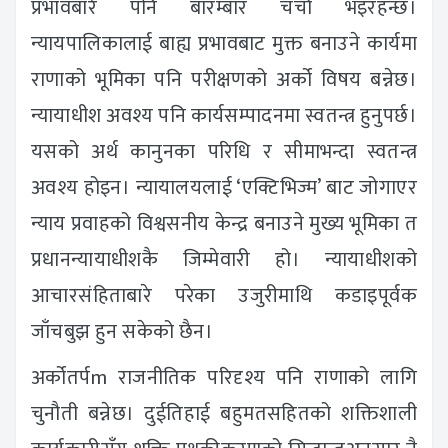
प्रभावबारे पनि बारम्बार चर्चा भइरहन्छ।
न्यायपालिकालाई बाह्य प्रभावबाट मुक्त बनाउने कार्यमा
राणाको भूमिका पनि परीक्षणको अर्को विषय बन्नेछ।
न्यायाधीश अवश्य पनि कार्यसम्पादनमा स्वतन्त्र हुनुपर्छ।
यसको अर्थ कानुनका परिधि र सीमाभन्दा स्वतन्त्र
अवश्य होइन। न्यायालयलाई ‘एक्टिभिज्म’ बाट जोगाएर
न्याय प्रवाहको विश्वसनीय केन्द्र बनाउने मुख्य भूमिका त
प्रधानन्यायाधीशकै जिम्मेवारी हो। न्यायाधीशको
आचारसंहिताबारे परेका उजुरीमाथि कडाइपूर्वक
जाँचबुझ हुन सकेको छैन।
अर्कोतर्पm राजनीतिक परिदृश्य पनि राणाको लागि
चुनौती बन्नेछ। दुईतिहाई बहुमतसहितको शक्तिशाली