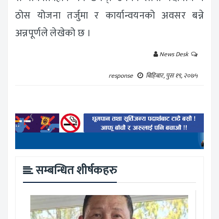
ठोस योजना तर्जुमा र कार्यान्वयनको अवसर बन्ने
अन्नपूर्णले लेखेको छ ।
News Desk
response
बिहिबार, पुस १९, २०७५
सम्बन्धित शीर्षकहरु