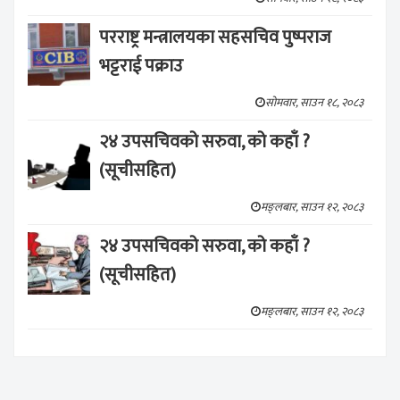
परराष्ट्र मन्त्रालयका सहसचिव पुष्पराज
भट्टराई पक्राउ
सोमवार, साउन १८, २०८३
२४ उपसचिवको सरुवा, को कहाँ ?
(सूचीसहित)
मङ्लबार, साउन १२, २०८३
२४ उपसचिवको सरुवा, को कहाँ ?
(सूचीसहित)
मङ्लबार, साउन १२, २०८३