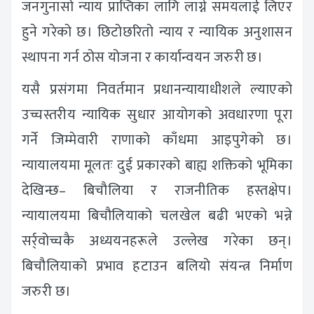
जनगुनासो न्याय प्राप्तिका लागि लाग्ने समयलाई लिएर
हुने गरेको छ। छिटोछरितो न्याय र न्यायिक अनुशासन
स्थापना गर्न ठोस योजना र कार्यान्वयन जरुरी छ।
यसै प्रसंगमा निवर्तमान प्रधानन्यायाधीशले ल्याएको
उच्चस्तरीय न्यायिक सुधार आयोगको अवधारणा पूरा
गर्ने जिम्मेवारी राणाको काँधमा आइपुगेको छ।
न्यायालयमा मूलतः दुई प्रकारको बाह्य शक्तिको भूमिका
देखिन्छ– बिचौलिया र राजनीतिक हस्तक्षेप।
न्यायालयमा बिचौलियाको चलखेल बढी भएको भन्ने
सर्र्वोच्चकै अध्ययनहरूले उल्लेख गरेका छन्।
बिचौलियाको प्रभाव हटाउन बलियो संयन्त्र निर्माण
जरुरी छ।