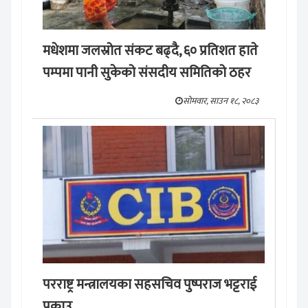
मधेशमा जलस्रोत संकट बढ्दै, ६० प्रतिशत हाते
पम्पमा पानी सुकेको संसदीय समितिको ठहर
सोमवार, साउन १८, २०८३
परराष्ट्र मन्त्रालयका सहसचिव पुष्पराज भट्टराई
पक्राउ