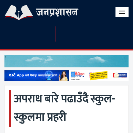
Toggle
naviga
अपराध बारे पढाउँदै स्कुल-
स्कुलमा प्रहरी