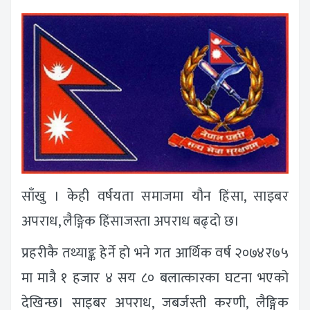
साँखु । केही वर्षयता समाजमा यौन हिंसा, साइबर
अपराध, लैङ्गिक हिंसाजस्ता अपराध बढ्दो छ।
प्रहरीकै तथ्याङ्क हेर्ने हो भने गत आर्थिक वर्ष २०७४र७५
मा मात्रै १ हजार ४ सय ८० बलात्कारका घटना भएको
देखिन्छ। साइबर अपराध, जबर्जस्ती करणी, लैङ्गिक