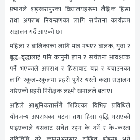
प्रभागले शङ्खरापुरका विद्यालयहरूमा लैङ्गिक हिंसा
तथा अपराध नियन्त्रणका लागि सचेतना कार्यक्रम
सञ्चालन गर्दै आएको छ।
महिला र बालिकाका लागि मात्र नभएर बालक, युवा र
बृद्ध–बृद्धालाई पनि कानुनी ज्ञान र सचेतना आवश्यक
पर्ने भएकाले अपराध र हिंसाबाट बच्न र बचाउनका
लागि स्कूल–स्कूलमा प्रहरी पुगेर यस्तो कक्षा सञ्चालन
गरिएकोे प्रहरी निरीक्षक लक्ष्मी खनालले बताए।
अहिले आधुनिकतासँगै भित्रिएका विभिन्न प्रविधिले
यौनजन्य अपराधका घटना तथा हिंसा वृद्धि गराएको
पाइएकाले यसबाट सचेत रहन के गर्ने र के–कस्ता
गतिविधि गरे कानुनअनुसार दण्डित होइन्छ भन्ने