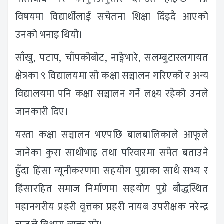
विषयमा विद्यार्थीलाई सचेतना शिक्षा दिँइदै आएको
उनको भनाइ थियोे।
साँखु, पटाप, चाँपकोबोट, नाङ्गेभारे, सलम्बुटारलगायत
क्षेत्रका ९ विद्यालयमा सो कक्षा सञ्चालन गरिएको र अन्य
विद्यालयमा पनि कक्षा सञ्चालन गर्ने लक्ष्य रहेको उनले
जानकारी दिए।
यस्ता कक्षा सञ्चालन भएपछि बालबालिकाले आफूले
जानेका कुरा साथीभाइ तथा परिवारमा समेत बताउने
हुँदा हिंसा न्यूनीकरणमा सहयोग पुग्नाका साथै सभ्य र
हिंसारहित समाज निर्माणमा सहयोग पुग्ने बौद्धस्थित
महानगरीय प्रहरी वृत्तका प्रहरी नायब उपरीक्षक नरेन्द्र