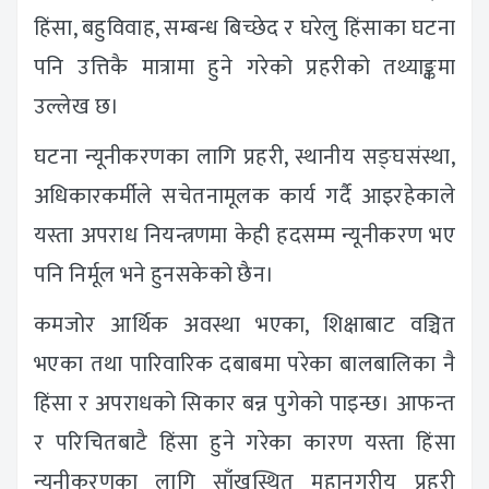
हिंसा, बहुविवाह, सम्बन्ध बिच्छेद र घरेलु हिंसाका घटना
पनि उत्तिकै मात्रामा हुने गरेको प्रहरीको तथ्याङ्कमा
उल्लेख छ।
घटना न्यूनीकरणका लागि प्रहरी, स्थानीय सङ्घसंस्था,
अधिकारकर्मीले सचेतनामूलक कार्य गर्दै आइरहेकाले
यस्ता अपराध नियन्त्रणमा केही हदसम्म न्यूनीकरण भए
पनि निर्मूल भने हुनसकेको छैन।
कमजोर आर्थिक अवस्था भएका, शिक्षाबाट वञ्चित
भएका तथा पारिवारिक दबाबमा परेका बालबालिका नै
हिंसा र अपराधको सिकार बन्न पुगेको पाइन्छ। आफन्त
र परिचितबाटै हिंसा हुने गरेका कारण यस्ता हिंसा
न्यूनीकरणका लागि साँखुस्थित महानगरीय प्रहरी