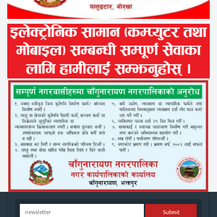
Submit