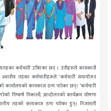
नीयतहका कर्मचारी उत्रिएका छन् । उनीहरुले कामकाजै
 स्थानीय तहका कर्मचारीहरूले ‘कर्मचारी समायोजन
ो कार्यालयको कामकाज ठप्प पारेका छन्। ‘कर्मचारी
ेको निष्कर्ष निकाल्दै आन्दोलनको कार्यक्रम घोषणा
थानीय तहको कायकाज ठप्प पारेका हुन्। निजामती