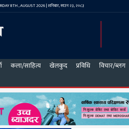
DAY 8TH , AUGUST 2026 | शनिबार, साउन २३, २०८३
ा
कला/साहित्य
खेलकुद
प्रविधि
विचार/ब्लग