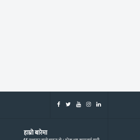
हाम्रो बारेमा