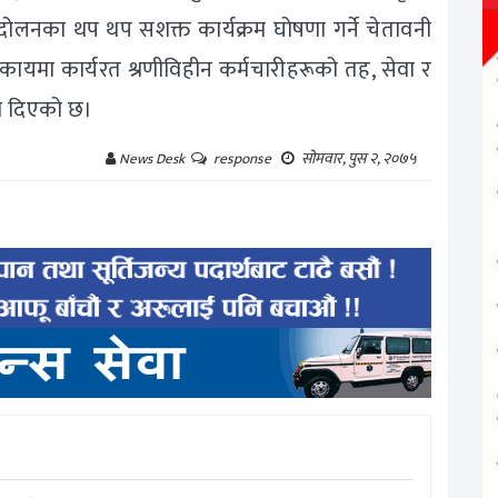
दोलनका थप थप सशक्त कार्यक्रम घोषणा गर्ने चेतावनी
ायमा कार्यरत श्रणीविहीन कर्मचारीहरूको तह, सेवा र
ाव दिएको छ।
सोमवार, पुस २, २०७५
News Desk
response