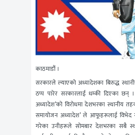
काठमाडौं ।
सरकारले ल्याएको अध्यादेशका बिरुद्ध स्था
ठप्प पारेर सरकारलाई धम्की दिएका छन् ।
अध्यादेश’को विरोधमा देशभरका स्थानीय तहक
समायोजन अध्यादेश’ ले आफूहरूलाई विभेद गर
गरेका उनीहरूले सोमबार देशभरका सबै स्