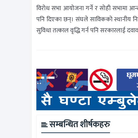
विरोध सभा आयोजना गर्ने र सोही सभामा आन्
पनि दिएका छन्। संघले साविकको स्थानीय निक
सुविधा तत्काल वृद्धि गर्न पनि सरकारलाई दव
सम्बन्धित शीर्षकहरु