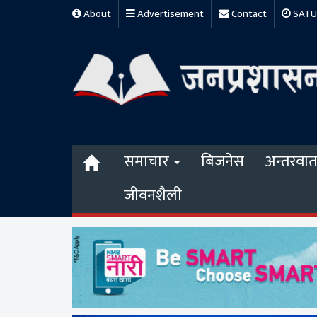
About
Advertisement
Contact
SATUR
समाचार
बिजनेस
अन्तरवार्त
जीवनशैली