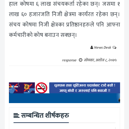
हाल कोषमा ६ लाख संचयकर्ता रहेका छन्। जसमा १
लाख ६० हजारजति निजी क्षेत्रमा कार्यरत रहेका छन्।
संचय कोषमा निजी क्षेत्रका प्रतिष्ठानहरुले पनि आफ्ना
कर्मचारीको कोष बनाउन सक्छन्।
News Desk
response
सोमवार, अशोज ८, २०७५
सम्बन्धित शीर्षकहरु