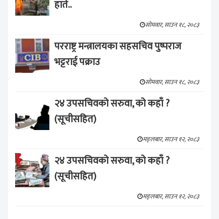
हाते..
सोमवार, साउन १८, २०८३
परराष्ट्र मन्त्रालयका सहसचिव पुष्पराज
भट्टराई पक्राउ
सोमवार, साउन १८, २०८३
२४ उपसचिवको सरुवा, को कहाँ ?
(सूचीसहित)
मङ्लबार, साउन १२, २०८३
२४ उपसचिवको सरुवा, को कहाँ ?
(सूचीसहित)
मङ्लबार, साउन १२, २०८३