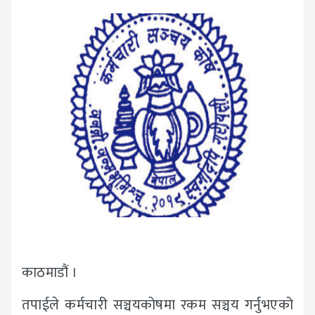
काठमाडौं ।
तपाईले कर्मचारी सञ्चयकोषमा रकम सञ्चय गर्नुभएको