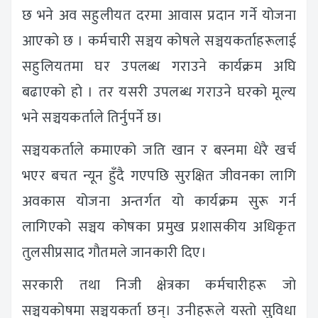
छ भने अव सहुलीयत दरमा आवास प्रदान गर्ने योजना
आएको छ । कर्मचारी सञ्चय कोषले सञ्चयकर्ताहरूलाई
सहुलियतमा घर उपलब्ध गराउने कार्यक्रम अघि
बढाएको हो । तर यसरी उपलब्ध गराउने घरको मूल्य
भने सञ्चयकर्ताले तिर्नुपर्ने छ।
सञ्चयकर्ताले कमाएको जति खान र बस्नमा धेरै खर्च
भएर बचत न्यून हुँदै गएपछि सुरक्षित जीवनका लागि
अवकास योजना अन्तर्गत यो कार्यक्रम सुरू गर्न
लागिएको सञ्चय कोषका प्रमुख प्रशासकीय अधिकृत
तुलसीप्रसाद गौतमले जानकारी दिए।
सरकारी तथा निजी क्षेत्रका कर्मचारीहरू जो
सञ्चयकोषमा सञ्चयकर्ता छन्। उनीहरूले यस्तो सुविधा