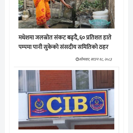
मधेशमा जलस्रोत संकट बढ्दै, ६० प्रतिशत हाते
पम्पमा पानी सुकेको संसदीय समितिको ठहर
सोमवार, साउन १८, २०८३