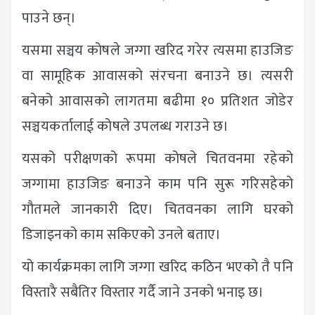
पाउने छन्।
यसमा सञ्चय कोषले जग्गा खरिद गरेर त्यसमा हाउजिङ
वा सामूहिक आवासको संरचना बनाउने छ। त्यसरी
बनेको आवासको लागतमा बढीमा १० प्रतिशत जोडेर
सञ्चयकर्तालाई कोषले उपलब्ध गराउने छ।
यसको परीक्षणको रूपमा कोषले चितवनमा रहेको
जग्गामा हाउजिङ बनाउने काम पनि सुरू गरिसहेको
गौतमले जानकारी दिए। चितवनका लागि घरको
डिजाइनको काम सकिएको उनले बताए।
यो कार्यक्रमका लागि जग्गा खरिद कठिन भएको तै पनि
विस्तारै सबैतिर विस्तार गर्दै जाने उनको भनाइ छ।