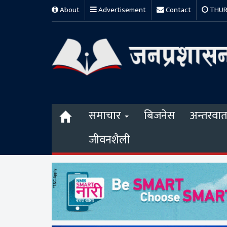
About
Advertisement
Contact
THURS
समाचार
बिजनेस
अन्तरवार्त
जीवनशैली