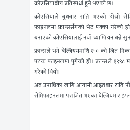
क्रोएसियाबीच प्रतिस्पर्धा हुने भएको छ।
क्रोएसियाले बुधबार राति भएको दोस्रो सेम
फाइनलमा फ्रान्ससँगको भेट पक्का गरेको 
बनाएको क्रोएसियालाई नयाँ च्याम्पियन बन्न
फ्रान्सले भने बेल्जियममाथि १-० को जित निका
पटक फाइनलमा पुगेको हो। फ्रान्सले १९९८ म
गरेको थियो।
अब उपाधिका लागि आगामी आइतबार राति पौने ९
सेमिफाइनलमा पराजित भएका बेल्जियम र इंग्ल्यान