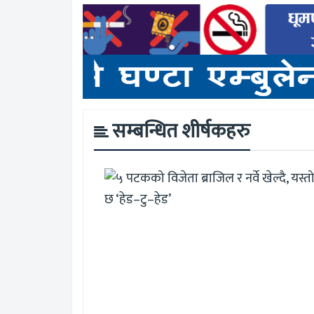
सम्बन्धित शीर्षकहरु