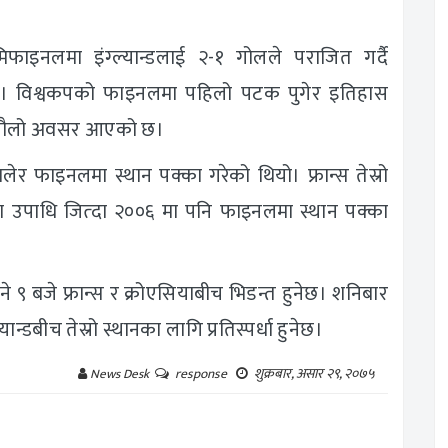
िफाइनलमा इंग्ल्यान्डलाई २-१ गोलले पराजित गर्दै
हो। विश्वकपको फाइनलमा पहिलो पटक पुगेर इतिहास
े सुनौलो अवसर आएको छ।
लेर फाइनलमा स्थान पक्का गरेको थियो। फ्रान्स तेस्रो
ा उपाधि जित्दा २००६ मा पनि फाइनलमा स्थान पक्का
 बजे फ्रान्स र क्रोएसियाबीच भिडन्त हुनेछ। शनिबार
्डबीच तेस्रो स्थानका लागि प्रतिस्पर्धा हुनेछ।
शुक्रबार, असार २९, २०७५
News Desk
response