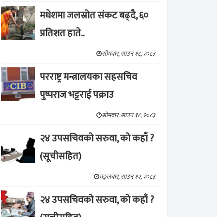
मधेशमा जलस्रोत संकट बढ्दै, ६०
प्रतिशत हाते..
सोमवार, साउन १८, २०८३
परराष्ट्र मन्त्रालयका सहसचिव
पुष्पराज भट्टराई पक्राउ
सोमवार, साउन १८, २०८३
२४ उपसचिवको सरुवा, को कहाँ ?
(सूचीसहित)
मङ्लबार, साउन १२, २०८३
२४ उपसचिवको सरुवा, को कहाँ ?