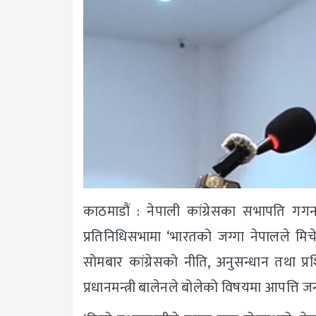
काठमाडौं : नेपाली कांग्रेसका सभापति गगन थ
प्रतिनिधिसभामा ‘भारतको जग्गा नेपालले मिचे
सोमबार कांग्रेसको नीति, अनुसन्धान तथा प्रशि
प्रधानमन्त्री बालेनले बोलेको विषयमा आपत्ति ज