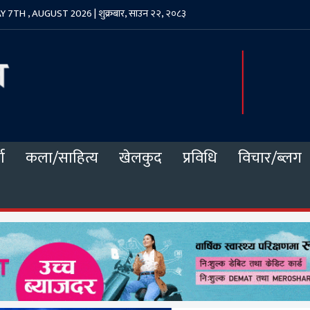
 7TH , AUGUST 2026 | शुक्रबार, साउन २२, २०८३
ा
कला/साहित्य
खेलकुद
प्रविधि
विचार/ब्लग