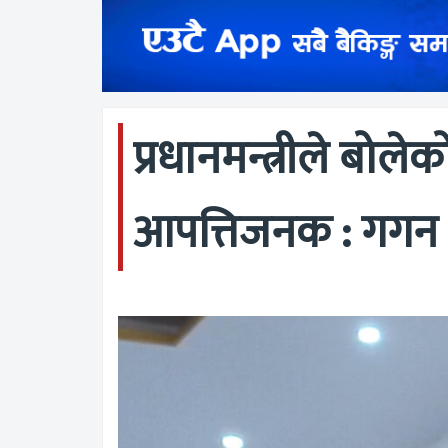
प्रधानमन्त्रीले बोल
आपत्तिजनक : गगन 