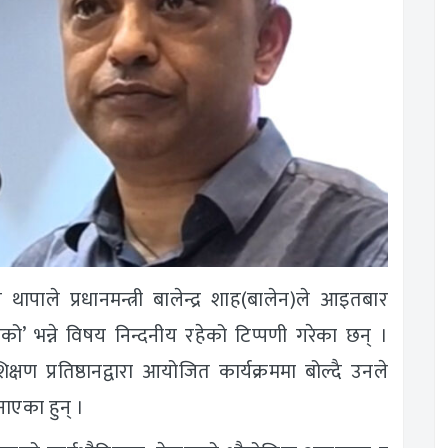
ापाले प्रधानमन्त्री बालेन्द्र शाह(बालेन)ले आइतबार
को’ भन्ने विषय निन्दनीय रहेको टिप्पणी गरेका छन् ।
क्षण प्रतिष्ठानद्वारा आयोजित कार्यक्रममा बोल्दै उनले
नाएका हुन् ।