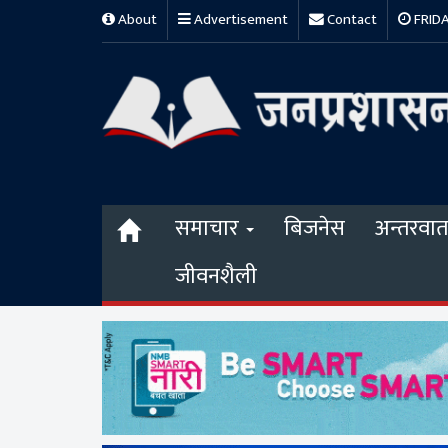
About
Advertisement
Contact
FRIDAY
समाचार
बिजनेस
अन्तरवार्त
जीवनशैली