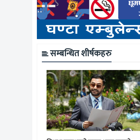
सम्बन्धित शीर्षकहरु