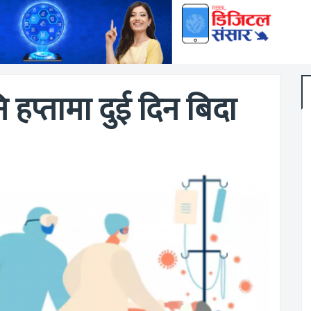
नि हप्तामा दुई दिन बिदा