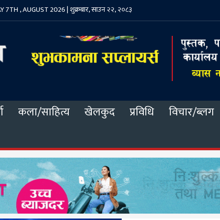
 7TH , AUGUST 2026 | शुक्रबार, साउन २२, २०८३
ा
कला/साहित्य
खेलकुद
प्रविधि
विचार/ब्लग