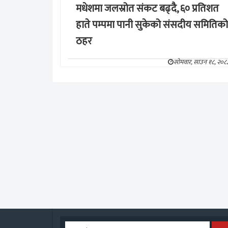
मधेशमा जलस्रोत संकट बढ्दै, ६० प्रतिशत
हाते पम्पमा पानी सुकेको संसदीय समितिको
ठहर
सोमवार, साउन १८, २०८