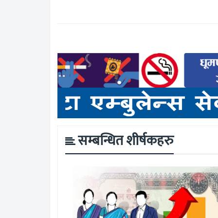
सम्बन्धित शीर्षकहरु