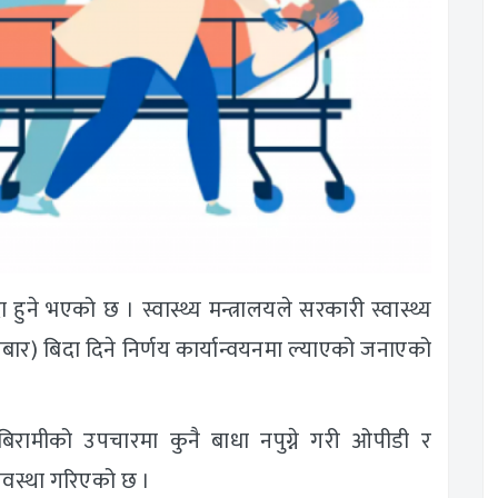
ा हुने भएको छ । स्वास्थ्य मन्त्रालयले सरकारी स्वास्थ्य
बार) बिदा दिने निर्णय कार्यान्वयनमा ल्याएको जनाएको
िरामीको उपचारमा कुनै बाधा नपुग्ने गरी ओपीडी र
यवस्था गरिएको छ ।