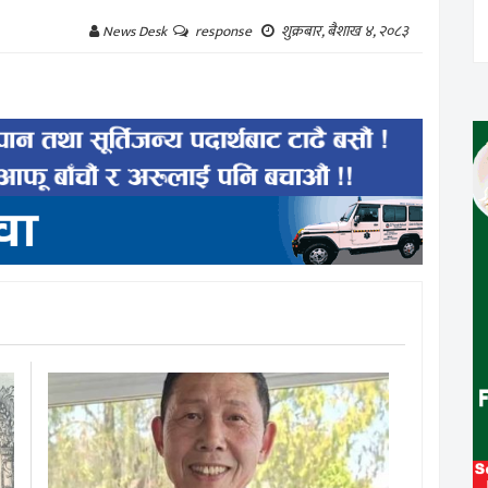
शुक्रबार, बैशाख ४, २०८३
News Desk
response