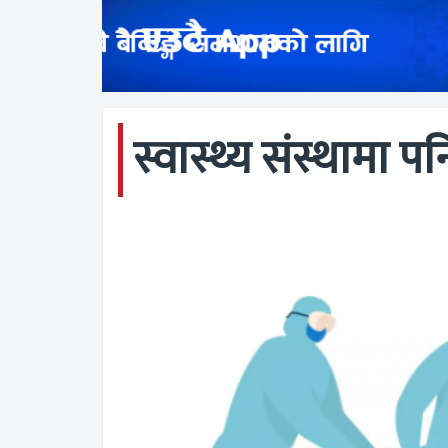
स्वास्थ्य संस्थामा प