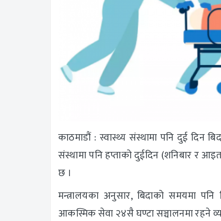
काठमाडौं : स्वास्थ्य संस्थामा पनि दुई दिन बिद
संस्थामा पनि हप्ताको दुईदिन (शनिबार र आइत
छ ।
मन्त्रालयका अनुसार, बिदाको समयमा पनि ब
आकस्मिक सेवा २४सै घण्टा सञ्चालनमा रहने व्