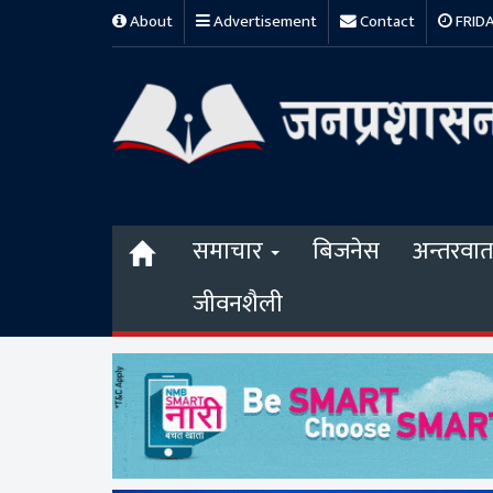
About
Advertisement
Contact
FRIDAY
समाचार
बिजनेस
अन्तरवार्त
जीवनशैली