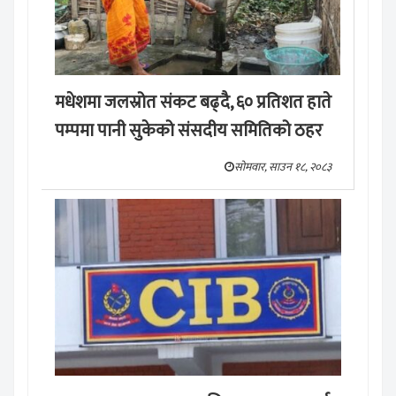
मधेशमा जलस्रोत संकट बढ्दै, ६० प्रतिशत हाते
पम्पमा पानी सुकेको संसदीय समितिको ठहर
सोमवार, साउन १८, २०८३