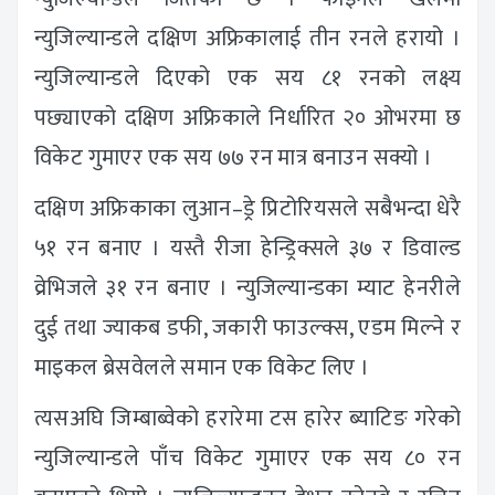
न्युजिल्यान्डले दक्षिण अफ्रिकालाई तीन रनले हरायो ।
न्युजिल्यान्डले दिएको एक सय ८१ रनको लक्ष्य
पछ्याएको दक्षिण अफ्रिकाले निर्धारित २० ओभरमा छ
विकेट गुमाएर एक सय ७७ रन मात्र बनाउन सक्यो ।
दक्षिण अफ्रिकाका लुआन–ड्रे प्रिटोरियसले सबैभन्दा धेरै
५१ रन बनाए । यस्तै रीजा हेन्ड्रिक्सले ३७ र डिवाल्ड
व्रेभिजले ३१ रन बनाए । न्युजिल्यान्डका म्याट हेनरीले
दुई तथा ज्याकब डफी, जकारी फाउल्क्स, एडम मिल्ने र
माइकल ब्रेसवेलले समान एक विकेट लिए ।
त्यसअघि जिम्बाब्वेको हरारेमा टस हारेर ब्याटिङ गरेको
न्युजिल्यान्डले पाँच विकेट गुमाएर एक सय ८० रन