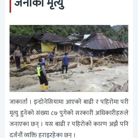
जनाको मृत्यु
जाकार्ता । इन्डोनेसियामा आएको बाढी र पहिरोमा परी
मृत्यु हुनेको संख्या ८७ पुगेको सरकारी अधिकारीहरुले
जनाएका छन् । यस बाढी र पहिरोको कारण अझै पनि
दर्जनौं व्यक्ति हराइरहेका छन् ।