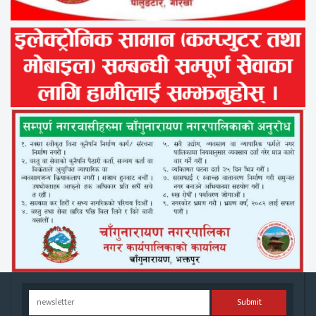
Submit