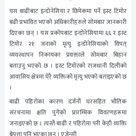
यस बाढीबाट इन्डोनेसिया र छिमेकमा पर्ने इस्ट टिमोर
बढी प्रभावित भएको अधिकारीहरुले सोमबार जानकारी
दिएका छन् । यस प्रकोपबाट इन्डोनेसियामा ६६ र इस्ट
टिमोर २१ जनाको मृत्यु इन्डोनेसियाको विपत्
व्यवस्थापन निकायका प्रवक्ताले सोमबार बिहान
बताउनु भएको छ । इस्ट टिमोरको राजधानी दिलीको
आवासिय क्षेत्रमा घेरै व्यक्तिको मृत्यु भएको बताइएको छ
।
बाढी पहिरोका कारण दर्जनौं घरसहित भौतिक
संरचनामा क्षति पुगेको प्रारम्भिक विवरणहरूमा
जनाइएको छ । त्यस्तै बाढी र पहिरोमा परी केही व्यक्ति
बेपत्ता पनि भएका छन् । एजेन्सी