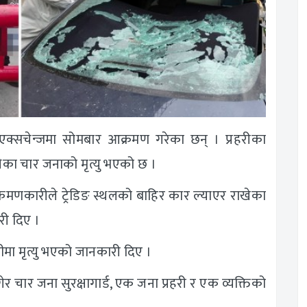
 एक्सचेन्जमा सोमबार आक्रमण गरेका छन् । प्रहरीका
ेका चार जनाको मृत्यु भएको छ ।
क्रमणकारीले ट्रेडिङ स्थलको बाहिर कार ल्याएर राखेका
री दिए ।
मा मृत्यु भएको जानकारी दिए ।
ार जना सुरक्षागार्ड, एक जना प्रहरी र एक व्यक्तिको