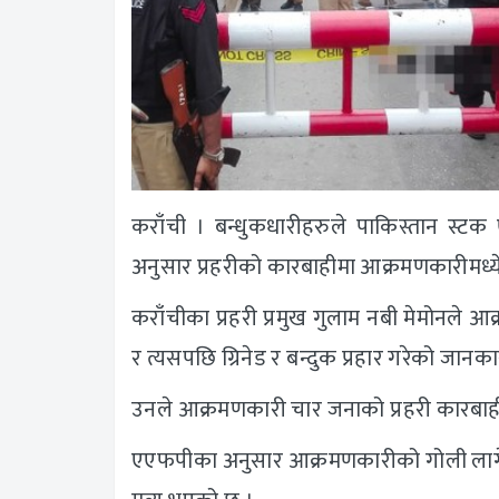
कराँची । बन्धुकधारीहरुले पाकिस्तान स्टक
अनुसार प्रहरीको कारबाहीमा आक्रमणकारीमध्य
कराँचीका प्रहरी प्रमुख गुलाम नबी मेमोनले आ
र त्यसपछि ग्रिनेड र बन्दुक प्रहार गरेको जानका
उनले आक्रमणकारी चार जनाको प्रहरी कारबाही
एएफपीका अनुसार आक्रमणकारीको गोली लागेर च