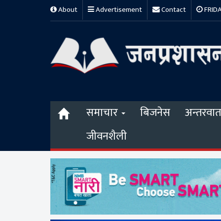
About
Advertisement
Contact
FRIDAY
समाचार
बिजनेस
अन्तरवार्त
जीवनशैली