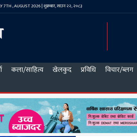
 7TH , AUGUST 2026 | शुक्रबार, साउन २२, २०८३
ा
कला/साहित्य
खेलकुद
प्रविधि
विचार/ब्लग