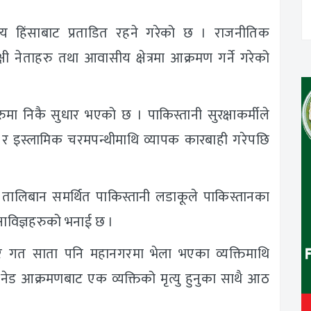
 हिंसाबाट प्रताडित रहने गरेको छ । राजनीतिक
्षी नेताहरु तथा आवासीय क्षेत्रमा आक्रमण गर्ने गरेको
हरुमा निकै सुधार भएको छ । पाकिस्तानी सुरक्षाकर्मीले
 इस्लामिक चरमपन्थीमाथि व्यापक कारबाही गरेपछि
लिबान समर्थित पाकिस्तानी लडाकूले पाकिस्तानका
ुरक्षाविज्ञहरुको भनाई छ ।
 गत साता पनि महानगरमा भेला भएका व्यक्तिमाथि
नेड आक्रमणबाट एक व्यक्तिको मृत्यु हुनुका साथै आठ