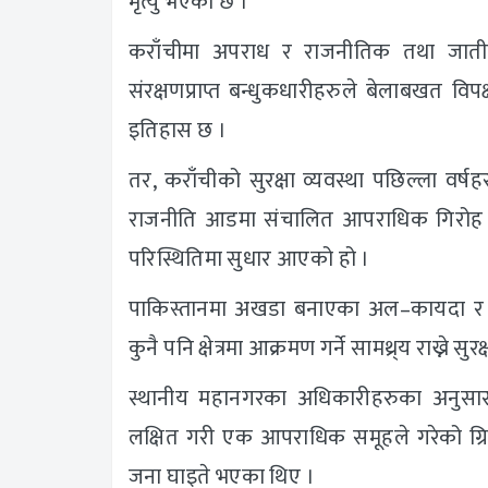
मृत्यु भएको छ ।
कराँचीमा अपराध र राजनीतिक तथा जातीय
संरक्षणप्राप्त बन्धुकधारीहरुले बेलाबखत विपक
इतिहास छ ।
तर, कराँचीको सुरक्षा व्यवस्था पछिल्ला वर्ष
राजनीति आडमा संचालित आपराधिक गिरोह र
परिस्थितिमा सुधार आएको हो ।
पाकिस्तानमा अखडा बनाएका अल–कायदा र ता
कुनै पनि क्षेत्रमा आक्रमण गर्ने सामथ्र्य राख्ने स
स्थानीय महानगरका अधिकारीहरुका अनुसार
लक्षित गरी एक आपराधिक समूहले गरेको ग्रि
जना घाइते भएका थिए ।