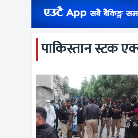
पाकिस्तान स्टक एक