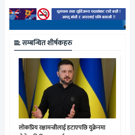
सम्बन्धित शीर्षकहरु
लोकप्रिय रक्षामन्त्रीलाई हटाएपछि युक्रेनमा