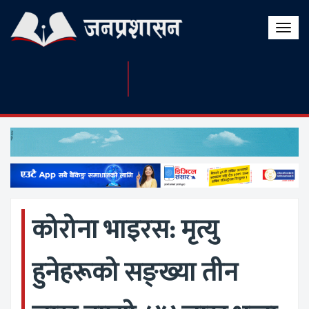
Toggle
naviga
कोरोना भाइरस: मृत्यु
हुनेहरूको सङ्ख्या तीन