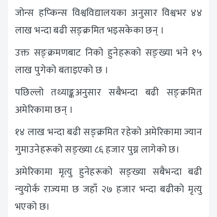
जोन्स हप्किन्स विश्वविद्यालयका अनुसार विश्वभर ४४
लाख भन्दा बढी सङ्क्रमित भइसकेका छन् ।
उक्त सङ्क्रमणबाट निको हुनेहरूको सङ्ख्या भने १५
लाख पुगेको बताइएको छ ।
पछिल्लो तथ्याङ्कअनुसार सबैभन्दा बढी सङ्क्रमित
अमेरिकामा छन् ।
१४ लाख भन्दा बढी सङ्क्रमित रहेको अमेरिकामा ज्यान
गुमाउनेहरूको सङ्ख्या ८६ हजार पुग्न लागेको छ।
अमेरिकामा मृत्यु हुनेहरूको सङ्ख्या सबैभन्दा बढी
न्युयोर्क राज्यमा छ जहाँ २७ हजार भन्दा बढीको मृत्यु
भएको छ।