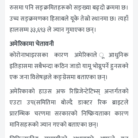
रुसमा पनि सङ्क्रमितहरूको सङ्ख्या बढ्दो क्रममा छ।
उच्च सङ्क्रमणका हिसाबले यूके तेस्रो स्थानमा छ। त्यहाँ
हालसम्म ३३,६९३ ले ज्यान गुमाएका छन्।
अमेरिकामा चेतावनी
कोरोनाभाइरसका कारण अमेरिकाले ूआधुनिक
इतिहासमा सबैभन्दा कठिन जाडो यामू भोग्नुपर्ने हुनसक्ने
एक जना विशेषज्ञले कङ्ग्रेसमा बताएका छन्।
अमेरिकाको हाउस अफ रिप्रिजेन्टेटिभ्स् अन्तर्गतको
एउटा उप(समितिमा बोल्दै ‌डाक्टर रिक ब्राइटले
प्रारम्भिक चरणमा सरकारको निष्क्रियताका कारण
मानिसहरूको ज्यान गएको बताएका छन्।