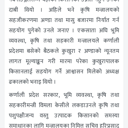
दाबी थियो । अहिले भने कृषि मन्त्रालयको
सहजीकरणमा अण्डा तथा मासु बजारमा निर्यात गर्न
सहयोग पुगेको उनले जनाए । एकसाता अघि भूमि
व्यवस्था, कृषि तथा सहकारी मन्त्रालयले कर्णाली
प्रदेशमा बसेको बैठकले कुखुरा र अण्डाको न्यूनतम
लागत मूल्याङ्कन गरी मारमा परेका कुखुरापालक
किसानलाई सहयोग गर्ने आश्वासन मिलेको अध्यक्ष
ढकालको भनाइ थियो ।
कर्णाली प्रदेश सरकार, भूमि व्यवस्था, कृषि तथा
सहकारीमन्त्री विमला केसीले लकडाउनले कृषि तथा
पशुपक्षीजन्य वस्तु उत्पादक किसानको समस्या
समाधानका लागि मन्त्रालयका निमित्त सचिव हरिप्रसाद