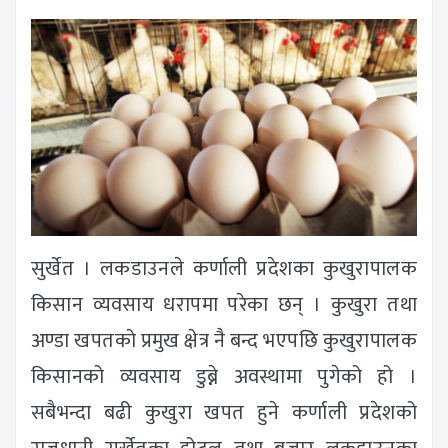
सुर्खेत । लकडाउनले कर्णाली प्रदेशका कुखुरापालक
किसान व्यवसाय धरापमा परेका छन् । कुखुरा तथा
अण्डा खपतको प्रमुख क्षेत्र नै बन्द भएपछि कुखुरापालक
किसानको व्यवसाय डुब्ने अवस्थामा पुगेको हो ।
सबैभन्दा बढी कुखुरा खपत हुने कर्णाली प्रदेशको