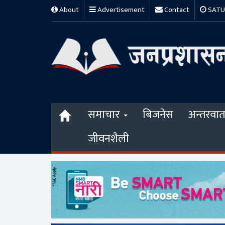
About
Advertisement
Contact
SATUR
समाचार
बिजनेस
अन्तरवार्त
जीवनशैली