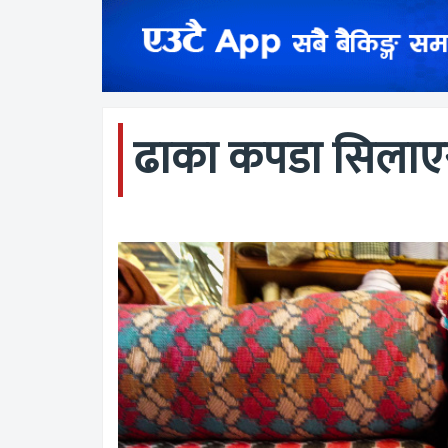
ढाका कपडा सिलाएर 