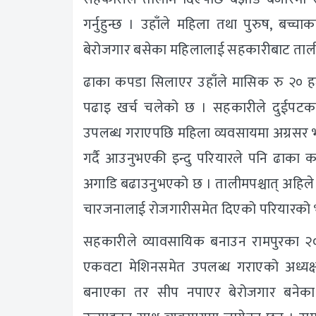
गर्नुहुन्छ । उहाँले महिला तथा पुरुष, बच्
बेरोजगार बसेका महिलालाई सहकारीबाट ताल
ढाका कपडा सिलाएर उहाँले मासिक रु २० हजा
पढाइ खर्च चलेको छ । सहकारीले दुईपटक
उपलब्ध गराएपछि महिला व्यवसायमा अग्रसर 
गर्दै आउनुभएकी इन्दु परियारले पनि ढाका
अगाडि बढाउनुभएको छ । तालीमपश्चात् अहिले
चारजनालाई रोजगारीसमेत दिएको परियारको 
सहकारीले व्यावसायिक बनाउन रामपुरका
एकवटा मेशिनसमेत उपलब्ध गराएको अध्यक्ष र
बनाएका तर सीप नपाएर बेरोजगार बनेका