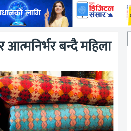
आत्मनिर्भर बन्दै महिला