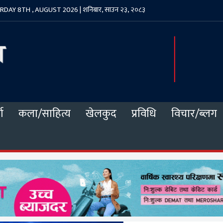
DAY 8TH , AUGUST 2026 | शनिबार, साउन २३, २०८३
ा
कला/साहित्य
खेलकुद
प्रविधि
विचार/ब्लग